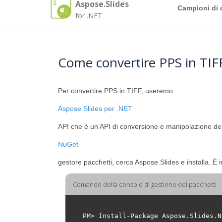
Aspose.Slides
Campioni di 
for .NET
Come convertire PPS in TI
Per convertire PPS in TIFF, useremo
Aspose.Slides per .NET
API che è un’API di conversione e manipolazione dei 
NuGet
gestore pacchetti, cerca Aspose.Slides e installa. È 
Comando della console di gestione dei pacchetti