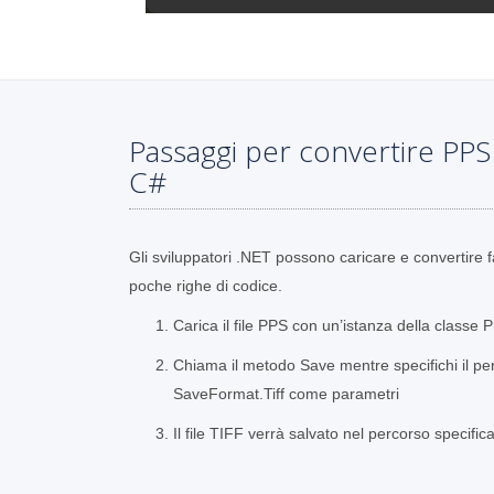
Passaggi per convertire PPS 
C#
Gli sviluppatori .NET possono caricare e convertire f
poche righe di codice.
Carica il file PPS con un’istanza della classe 
Chiama il metodo Save mentre specifichi il perc
SaveFormat.Tiff come parametri
Il file TIFF verrà salvato nel percorso specific