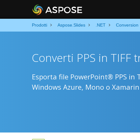
Prodotti
Aspose.Slides
.NET
Conversion
Converti PPS in TIFF 
Esporta file PowerPoint® PPS in 
Windows Azure, Mono o Xamarin