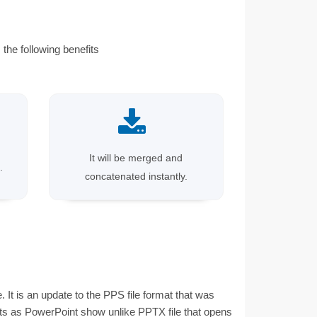
the following benefits
It will be merged and
.
concatenated instantly.
t is an update to the PPS file format that was
ts as PowerPoint show unlike PPTX file that opens