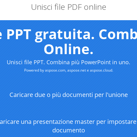
Unisci file PDF online