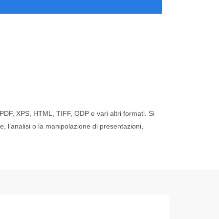
PDF, XPS, HTML, TIFF, ODP e vari altri formati. Si
e, l’analisi o la manipolazione di presentazioni,