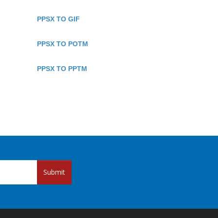
PPSX TO GIF
PPSX TO POTM
PPSX TO PPTM
Submit