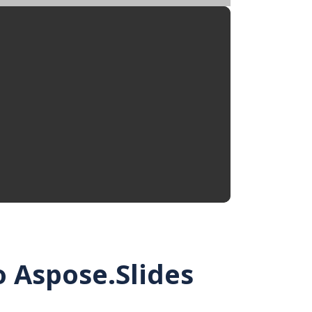
o Aspose.Slides