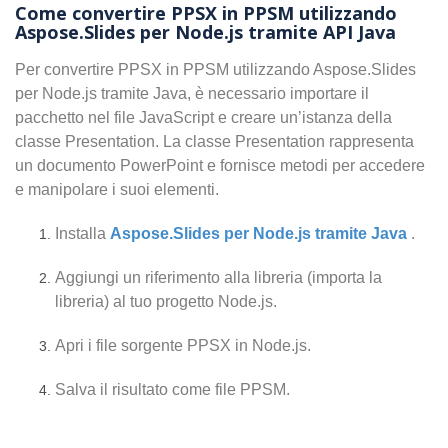
Come convertire PPSX in PPSM utilizzando
Aspose.Slides per Node.js tramite API Java
Per convertire PPSX in PPSM utilizzando Aspose.Slides
per Node.js tramite Java, è necessario importare il
pacchetto nel file JavaScript e creare un’istanza della
classe Presentation. La classe Presentation rappresenta
un documento PowerPoint e fornisce metodi per accedere
e manipolare i suoi elementi.
Installa
Aspose.Slides per Node.js tramite Java
.
Aggiungi un riferimento alla libreria (importa la
libreria) al tuo progetto Node.js.
Apri i file sorgente PPSX in Node.js.
Salva il risultato come file PPSM.