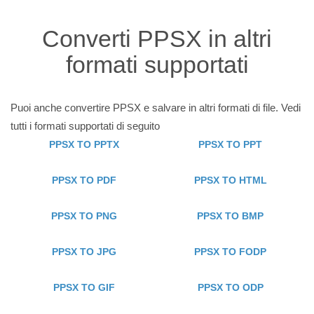
Converti PPSX in altri
formati supportati
Puoi anche convertire PPSX e salvare in altri formati di file. Vedi
tutti i formati supportati di seguito
PPSX TO PPTX
PPSX TO PPT
PPSX TO PDF
PPSX TO HTML
PPSX TO PNG
PPSX TO BMP
PPSX TO JPG
PPSX TO FODP
PPSX TO GIF
PPSX TO ODP