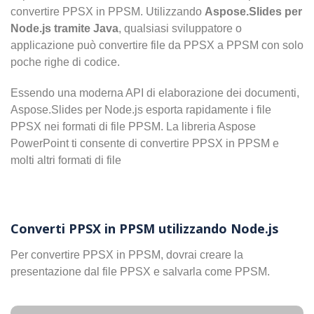
convertire PPSX in PPSM. Utilizzando
Aspose.Slides per
Node.js tramite Java
, qualsiasi sviluppatore o
applicazione può convertire file da PPSX a PPSM con solo
poche righe di codice.
Essendo una moderna API di elaborazione dei documenti,
Aspose.Slides per Node.js esporta rapidamente i file
PPSX nei formati di file PPSM. La libreria Aspose
PowerPoint ti consente di convertire PPSX in PPSM e
molti altri formati di file
Converti PPSX in PPSM utilizzando Node.js
Per convertire PPSX in PPSM, dovrai creare la
presentazione dal file PPSX e salvarla come PPSM.