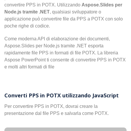
convertire PPS in POTX. Utilizzando
Aspose.Slides per
Node.js tramite .NET
, qualsiasi sviluppatore o
applicazione può convertire file da PPS a POTX con solo
poche righe di codice.
Come moderna API di elaborazione dei documenti,
Aspose.Slides per Node.js tramite .NET esporta
rapidamente file PPS in formati di file POTX. La libreria
Aspose PowerPoint ti consente di convertire PPS in POTX
e molti altri formati di file
Converti PPS in POTX utilizzando JavaScript
Per convertire PPS in POTX, dovrai creare la
presentazione dal file PPS e salvarla come POTX.