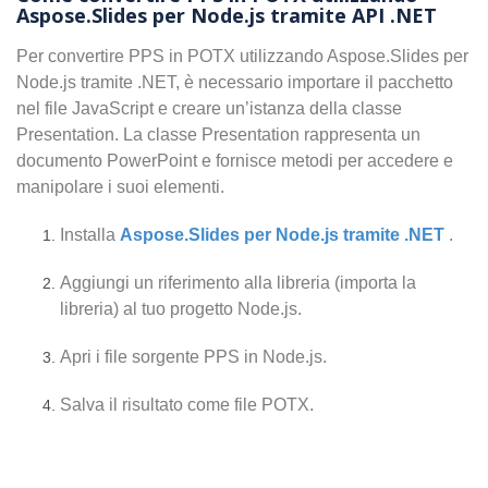
Aspose.Slides per Node.js tramite API .NET
Per convertire PPS in POTX utilizzando Aspose.Slides per
Node.js tramite .NET, è necessario importare il pacchetto
nel file JavaScript e creare un’istanza della classe
Presentation. La classe Presentation rappresenta un
documento PowerPoint e fornisce metodi per accedere e
manipolare i suoi elementi.
Installa
Aspose.Slides per Node.js tramite .NET
.
Aggiungi un riferimento alla libreria (importa la
libreria) al tuo progetto Node.js.
Apri i file sorgente PPS in Node.js.
Salva il risultato come file POTX.