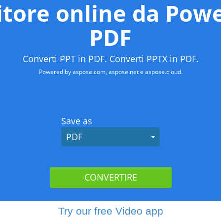
Try our free Video app