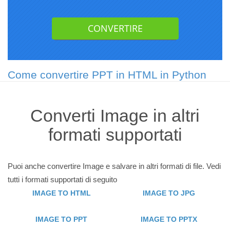
Come convertire PPT in HTML in Python
Converti Image in altri
formati supportati
Puoi anche convertire Image e salvare in altri formati di file. Vedi
tutti i formati supportati di seguito
IMAGE TO HTML
IMAGE TO JPG
IMAGE TO PPT
IMAGE TO PPTX