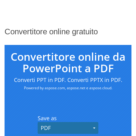
Convertitore online gratuito