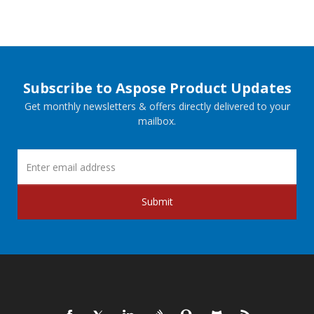
Subscribe to Aspose Product Updates
Get monthly newsletters & offers directly delivered to your
mailbox.
Submit