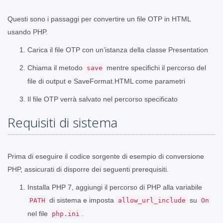
Questi sono i passaggi per convertire un file OTP in HTML
usando PHP.
Carica il file OTP con un’istanza della classe Presentation
Chiama il metodo
mentre specifichi il percorso del
save
file di output e SaveFormat.HTML come parametri
Il file OTP verrà salvato nel percorso specificato
Requisiti di sistema
Prima di eseguire il codice sorgente di esempio di conversione
PHP, assicurati di disporre dei seguenti prerequisiti.
Installa PHP 7, aggiungi il percorso di PHP alla variabile
di sistema e imposta
su
PATH
allow_url_include
On
nel file
.
php.ini