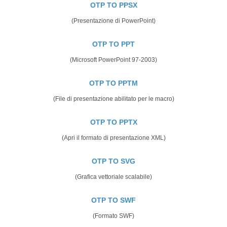
OTP TO PPSX
(Presentazione di PowerPoint)
OTP TO PPT
(Microsoft PowerPoint 97-2003)
OTP TO PPTM
(File di presentazione abilitato per le macro)
OTP TO PPTX
(Apri il formato di presentazione XML)
OTP TO SVG
(Grafica vettoriale scalabile)
OTP TO SWF
(Formato SWF)