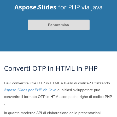
Aspose.Slides
for PHP via Java
Panoramica
Converti OTP in HTML in PHP
Devi convertire i file OTP in HTML a livello di codice? Utilizzando
Aspose.Slides per PHP via Java
qualsiasi sviluppatore può
convertire il formato OTP in HTML con poche righe di codice PHP
.
In quanto moderna API di elaborazione delle presentazioni,