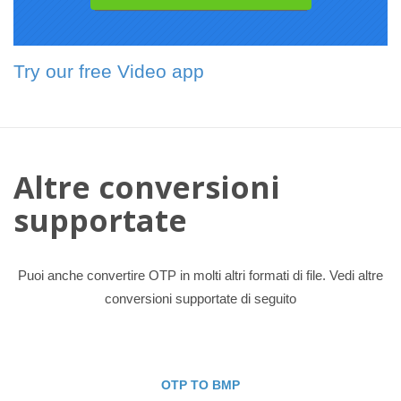
Try our free Video app
Altre conversioni
supportate
Puoi anche convertire OTP in molti altri formati di file. Vedi altre
conversioni supportate di seguito
OTP TO BMP