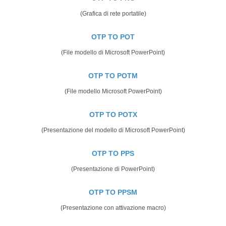
(Grafica di rete portatile)
OTP TO POT
(File modello di Microsoft PowerPoint)
OTP TO POTM
(File modello Microsoft PowerPoint)
OTP TO POTX
(Presentazione del modello di Microsoft PowerPoint)
OTP TO PPS
(Presentazione di PowerPoint)
OTP TO PPSM
(Presentazione con attivazione macro)