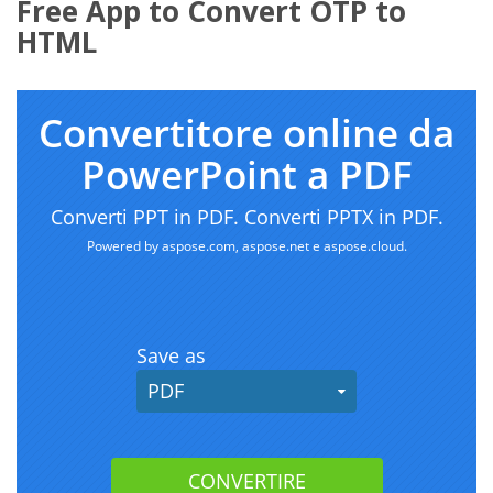
Free App to Convert OTP to
HTML