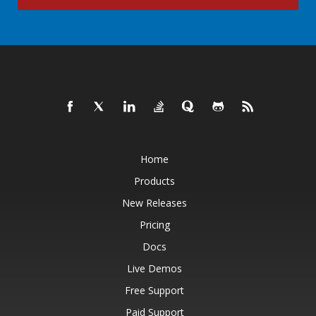
Home
Products
New Releases
Pricing
Docs
Live Demos
Free Support
Paid Support