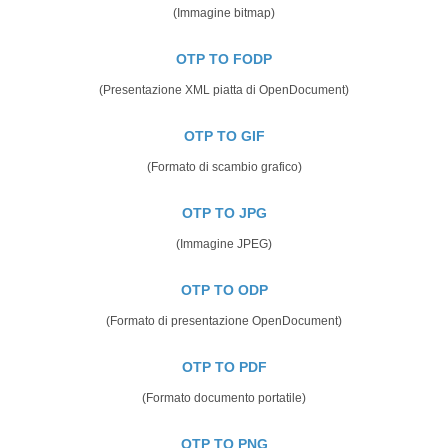
(Immagine bitmap)
OTP TO FODP
(Presentazione XML piatta di OpenDocument)
OTP TO GIF
(Formato di scambio grafico)
OTP TO JPG
(Immagine JPEG)
OTP TO ODP
(Formato di presentazione OpenDocument)
OTP TO PDF
(Formato documento portatile)
OTP TO PNG