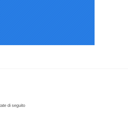
tate di seguito