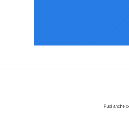
Puoi anche con