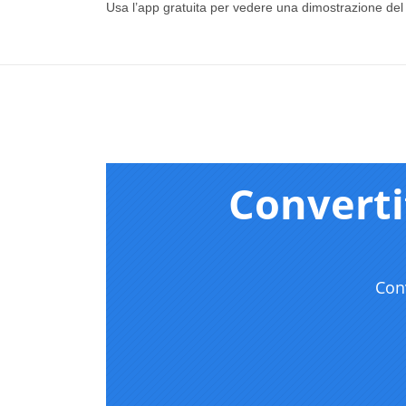
Usa l’app gratuita per vedere una dimostrazione de