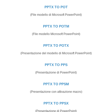
PPTX TO POT
(File modello di Microsoft PowerPoint)
PPTX TO POTM
(File modello Microsoft PowerPoint)
PPTX TO POTX
(Presentazione del modello di Microsoft PowerPoint)
PPTX TO PPS
(Presentazione di PowerPoint)
PPTX TO PPSM
(Presentazione con attivazione macro)
PPTX TO PPSX
(Presentazione di PowerPoint)