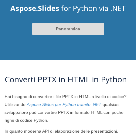
Aspose.Slides
for Python via .NET
Panoramica
Converti PPTX in HTML in Python
Hai bisogno di convertire i file PPTX in HTML a livello di codice?
Utilizzando
Aspose.Slides per Python tramite .NET
qualsiasi
sviluppatore può convertire PPTX in formato HTML con poche
righe di codice Python.
In quanto moderna API di elaborazione delle presentazioni,