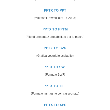
PPTX TO PPT
(Microsoft PowerPoint 97-2003)
PPTX TO PPTM
(File di presentazione abilitato per le macro)
PPTX TO SVG
(Grafica vettoriale scalabile)
PPTX TO SWF
(Formato SWF)
PPTX TO TIFF
(Formato immagine contrassegnato)
PPTX TO XPS