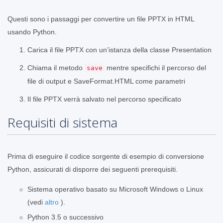
Questi sono i passaggi per convertire un file PPTX in HTML
usando Python.
Carica il file PPTX con un’istanza della classe Presentation
Chiama il metodo
mentre specifichi il percorso del
save
file di output e SaveFormat.HTML come parametri
Il file PPTX verrà salvato nel percorso specificato
Requisiti di sistema
Prima di eseguire il codice sorgente di esempio di conversione
Python, assicurati di disporre dei seguenti prerequisiti.
Sistema operativo basato su Microsoft Windows o Linux
(vedi
altro
).
Python 3.5 o successivo