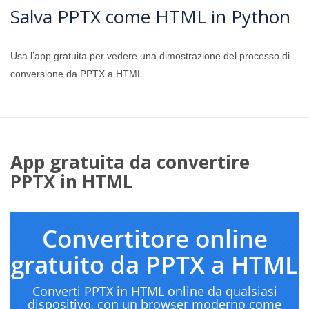
Salva PPTX come HTML in Python
Usa l’app gratuita per vedere una dimostrazione del processo di
conversione da PPTX a HTML.
App gratuita da convertire
PPTX in HTML