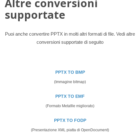
Altre conversioni
supportate
Puoi anche convertire PPTX in molti altri formati di file. Vedi altre
conversioni supportate di seguito
PPTX TO BMP
(Immagine bitmap)
PPTX TO EMF
(Formato Metafile migliorato)
PPTX TO FODP
(Presentazione XML piatta di OpenDocument)