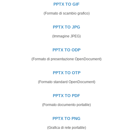
PPTX TO GIF
(Formato di scambio grafico)
PPTX TO JPG
(Immagine JPEG)
PPTX TO ODP
(Formato di presentazione OpenDocument)
PPTX TO OTP
(Formato standard OpenDocument)
PPTX TO PDF
(Formato documento portatile)
PPTX TO PNG
(Grafica di rete portatile)