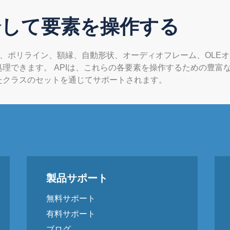
介して要素を操作する
円、ポリライン、額縁、自動形状、オーディオフレーム、OLE
理できます。 APIは、これらの各要素を操作するための豊富な
たクラスのセットを通じてサポートされます。
製品サポート
無料サポート
有料サポート
ブログ