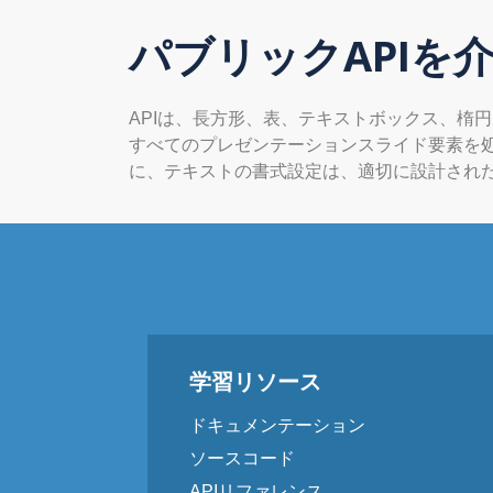
パブリックAPIを
APIは、長方形、表、テキストボックス、楕
すべてのプレゼンテーションスライド要素を処
に、テキストの書式設定は、適切に設計され
学習リソース
ドキュメンテーション
ソースコード
APIリファレンス