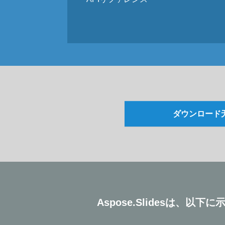
ダウンロード
Aspose.Slidesは、