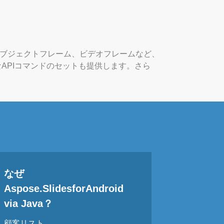
オブジェクトフレーム、ビデオフレームなど、
APIコマンドのセットも提供します。さら
なぜ
Aspose.SlidesforAndroid
via Java？
顧客リスト