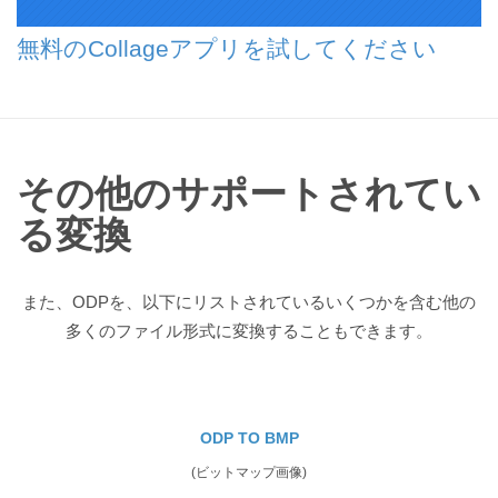
無料のCollageアプリを試してください
その他のサポートされてい
る変換
また、ODPを、以下にリストされているいくつかを含む他の
多くのファイル形式に変換することもできます。
ODP TO BMP
(ビットマップ画像)