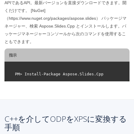
APIであるAPI。最新バージョンを直接ダウンロードできます。開
くだけです。 [NuGet]
（https://www.nuget.org/packages/aspose.slides） パッケージマ
ネージャー、検索 Aspose.Slides.Cpp とインストールします。パ
ッケージマネージャーコンソールから次のコマンドを使用するこ
ともできます。
指示
C++を介してODPをXPSに変換する
手順