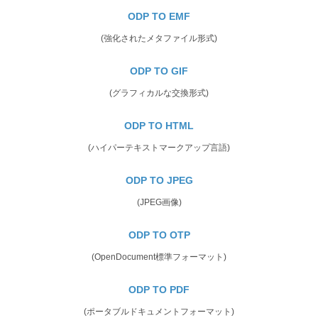
ODP TO EMF
(強化されたメタファイル形式)
ODP TO GIF
(グラフィカルな交換形式)
ODP TO HTML
(ハイパーテキストマークアップ言語)
ODP TO JPEG
(JPEG画像)
ODP TO OTP
(OpenDocument標準フォーマット)
ODP TO PDF
(ポータブルドキュメントフォーマット)