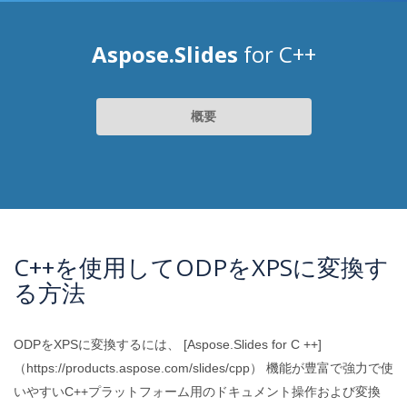
Aspose.Slides
for C++
概要
C++を使用してODPをXPSに変換す
る方法
ODPをXPSに変換するには、 [Aspose.Slides for C ++]
（https://products.aspose.com/slides/cpp） 機能が豊富で強力で使
いやすいC++プラットフォーム用のドキュメント操作および変換