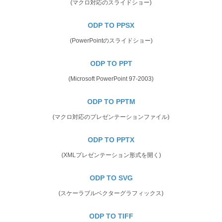
(マクロ対応のスライドショー)
ODP TO PPSX
(PowerPointのスライドショー)
ODP TO PPT
(Microsoft PowerPoint 97-2003)
ODP TO PPTM
(マクロ対応のプレゼンテーションファイル)
ODP TO PPTX
(XMLプレゼンテーション形式を開く)
ODP TO SVG
(スケーラブルベクターグラフィックス)
ODP TO TIFF