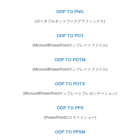
ODP TO PNG
(ポータブルネットワークグラフィックス)
ODP TO POT
(MicrosoftPowerPointテンプレートファイル)
ODP TO POTM
(MicrosoftPowerPointテンプレートファイル)
ODP TO POTX
(MicrosoftPowerPointテンプレートプレゼンテーション)
ODP TO PPS
(PowerPointのスライドショー)
ODP TO PPSM