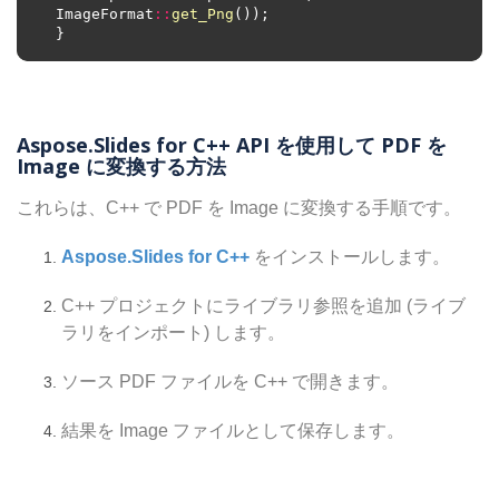
ImageFormat
::
get_Png
Aspose.Slides for C++ API を使用して PDF を
Image に変換する方法
これらは、C++ で PDF を Image に変換する手順です。
Aspose.Slides for C++
をインストールします。
C++ プロジェクトにライブラリ参照を追加 (ライブ
ラリをインポート) します。
ソース PDF ファイルを C++ で開きます。
結果を Image ファイルとして保存します。