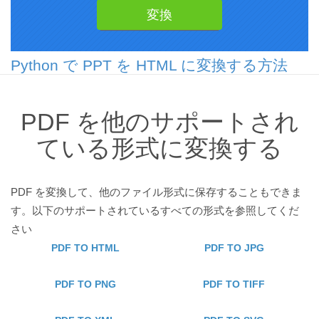
Python で PPT を HTML に変換する方法
PDF を他のサポートされ
ている形式に変換する
PDF を変換して、他のファイル形式に保存することもできま
す。以下のサポートされているすべての形式を参照してくだ
さい
PDF TO HTML
PDF TO JPG
PDF TO PNG
PDF TO TIFF