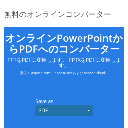
無料のオンラインコンバーター