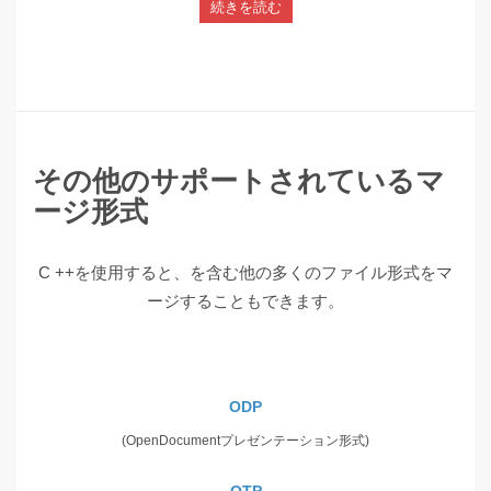
続きを読む
その他のサポートされているマ
ージ形式
C ++を使用すると、を含む他の多くのファイル形式をマ
ージすることもできます。
ODP
(OpenDocumentプレゼンテーション形式)
OTP