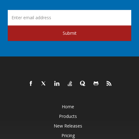
Submit
Home
Products
New Releases
Pricing