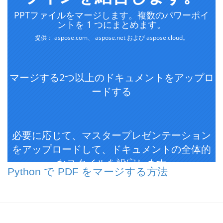
Python で PDF をマージする方法