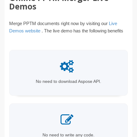
Demos
Merge PPTM documents right now by visiting our
Live
Demos website
. The live demo has the following benefits
No need to download Aspose API.
No need to write any code.