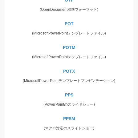
(OpenDocument標準フォーマット)
POT
(MicrosoftPowerPointテンプレートファイル)
POTM
(MicrosoftPowerPointテンプレートファイル)
POTX
(MicrosoftPowerPointテンプレートプレゼンテーション)
PPS
(PowerPointのスライドショー)
PPSM
(マクロ対応のスライドショー)