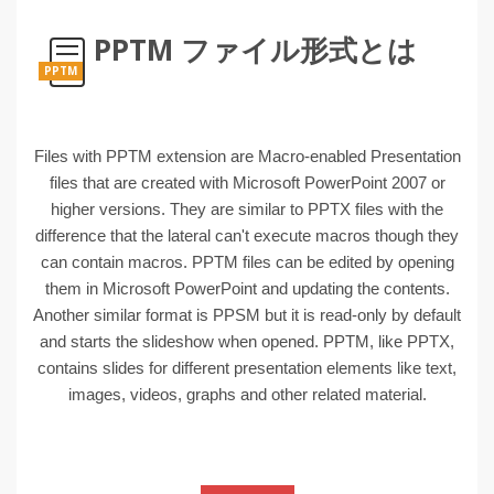
PPTM ファイル形式とは
PPTM
Files with PPTM extension are Macro-enabled Presentation
files that are created with Microsoft PowerPoint 2007 or
higher versions. They are similar to PPTX files with the
difference that the lateral can't execute macros though they
can contain macros. PPTM files can be edited by opening
them in Microsoft PowerPoint and updating the contents.
Another similar format is PPSM but it is read-only by default
and starts the slideshow when opened. PPTM, like PPTX,
contains slides for different presentation elements like text,
images, videos, graphs and other related material.