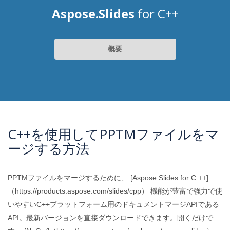
Aspose.Slides
for C++
概要
C++を使用してPPTMファイルをマ
ージする方法
PPTMファイルをマージするために、 [Aspose.Slides for C ++]
（https://products.aspose.com/slides/cpp） 機能が豊富で強力で使
いやすいC++プラットフォーム用のドキュメントマージAPIである
API。最新バージョンを直接ダウンロードできます。開くだけで