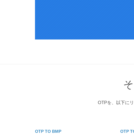
そ
OTPを、以下に
OTP TO BMP
OTP T