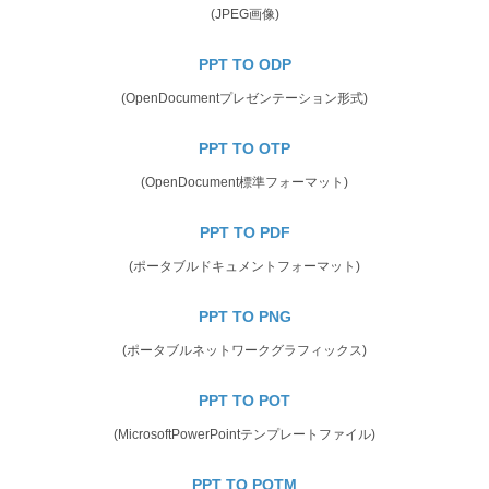
(JPEG画像)
PPT TO ODP
(OpenDocumentプレゼンテーション形式)
PPT TO OTP
(OpenDocument標準フォーマット)
PPT TO PDF
(ポータブルドキュメントフォーマット)
PPT TO PNG
(ポータブルネットワークグラフィックス)
PPT TO POT
(MicrosoftPowerPointテンプレートファイル)
PPT TO POTM