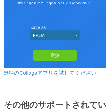
無料のCollageアプリを試してください
その他のサポートされてい