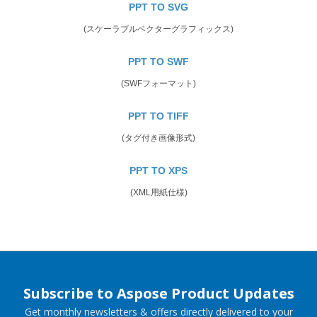
PPT TO SVG
(スケーラブルベクターグラフィックス)
PPT TO SWF
(SWFフォーマット)
PPT TO TIFF
(タグ付き画像形式)
PPT TO XPS
(XML用紙仕様)
Subscribe to Aspose Product Updates
Get monthly newsletters & offers directly delivered to your