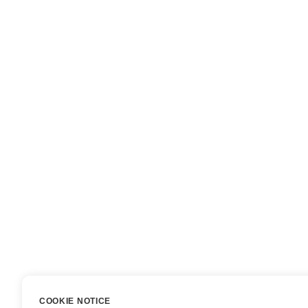
COOKIE NOTICE