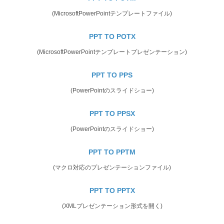
(MicrosoftPowerPointテンプレートファイル)
PPT TO POTX
(MicrosoftPowerPointテンプレートプレゼンテーション)
PPT TO PPS
(PowerPointのスライドショー)
PPT TO PPSX
(PowerPointのスライドショー)
PPT TO PPTM
(マクロ対応のプレゼンテーションファイル)
PPT TO PPTX
(XMLプレゼンテーション形式を開く)