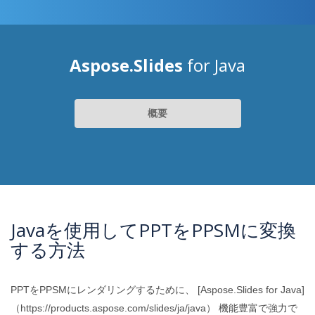
Aspose.Slides
for Java
概要
Javaを使用してPPTをPPSMに変換
する方法
PPTをPPSMにレンダリングするために、 [Aspose.Slides for Java]
（https://products.aspose.com/slides/ja/java） 機能豊富で強力で