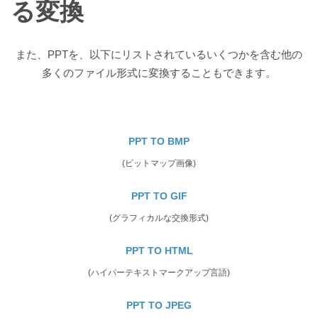
る変換
また、PPTを、以下にリストされているいくつかを含む他の
多くのファイル形式に変換することもできます。
PPT TO BMP
(ビットマップ画像)
PPT TO GIF
(グラフィカルな交換形式)
PPT TO HTML
(ハイパーテキストマークアップ言語)
PPT TO JPEG