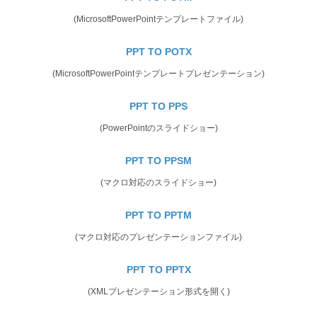
(MicrosoftPowerPointテンプレートファイル)
PPT TO POTX
(MicrosoftPowerPointテンプレートプレゼンテーション)
PPT TO PPS
(PowerPointのスライドショー)
PPT TO PPSM
(マクロ対応のスライドショー)
PPT TO PPTM
(マクロ対応のプレゼンテーションファイル)
PPT TO PPTX
(XMLプレゼンテーション形式を開く)