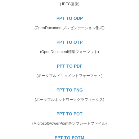
(JPEG画像)
PPT TO ODP
(OpenDocumentプレゼンテーション形式)
PPT TO OTP
(OpenDocument標準フォーマット)
PPT TO PDF
(ポータブルドキュメントフォーマット)
PPT TO PNG
(ポータブルネットワークグラフィックス)
PPT TO POT
(MicrosoftPowerPointテンプレートファイル)
PPT TO POTM