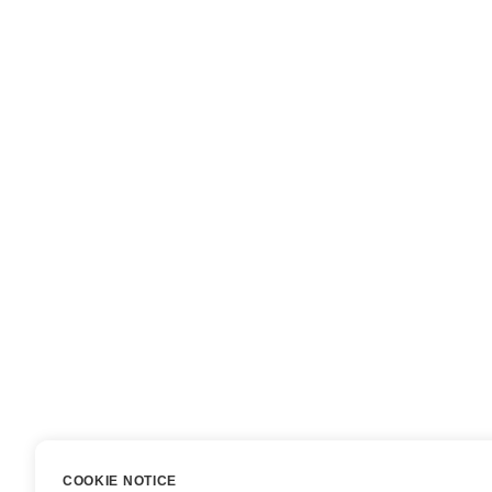
COOKIE NOTICE