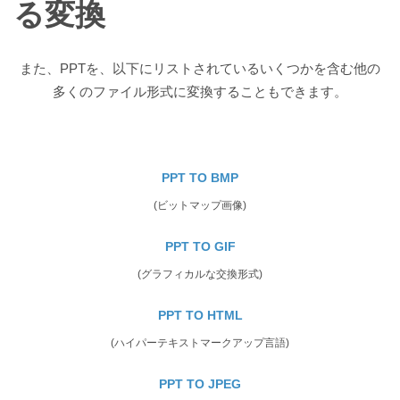
る変換
また、PPTを、以下にリストされているいくつかを含む他の
多くのファイル形式に変換することもできます。
PPT TO BMP
(ビットマップ画像)
PPT TO GIF
(グラフィカルな交換形式)
PPT TO HTML
(ハイパーテキストマークアップ言語)
PPT TO JPEG