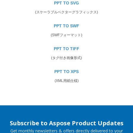
PPT TO SVG
(スケーラブルベクターグラフィックス)
PPT TO SWF
(SWFフォーマット)
PPT TO TIFF
(タグ付き画像形式)
PPT TO XPS
(XML用紙仕様)
Subscribe to Aspose Product Updates
Get monthly newsletters & offers directly delivered to your