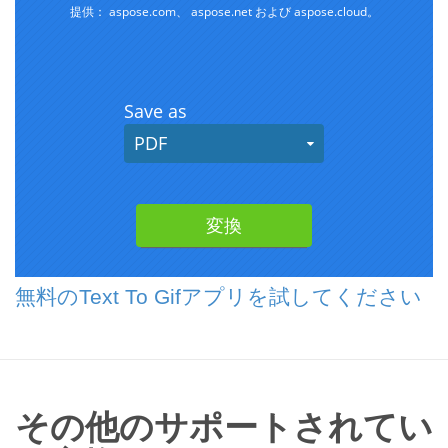
無料のText To Gifアプリを試してください
その他のサポートされてい