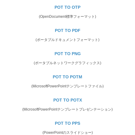
POT TO OTP
(OpenDocument標準フォーマット)
POT TO PDF
(ポータブルドキュメントフォーマット)
POT TO PNG
(ポータブルネットワークグラフィックス)
POT TO POTM
(MicrosoftPowerPointテンプレートファイル)
POT TO POTX
(MicrosoftPowerPointテンプレートプレゼンテーション)
POT TO PPS
(PowerPointのスライドショー)