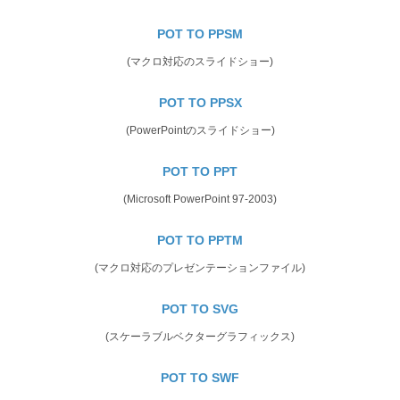
POT TO PPSM
(マクロ対応のスライドショー)
POT TO PPSX
(PowerPointのスライドショー)
POT TO PPT
(Microsoft PowerPoint 97-2003)
POT TO PPTM
(マクロ対応のプレゼンテーションファイル)
POT TO SVG
(スケーラブルベクターグラフィックス)
POT TO SWF