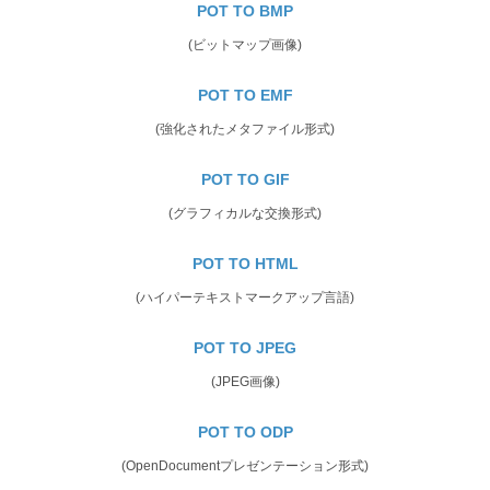
POT TO BMP
(ビットマップ画像)
POT TO EMF
(強化されたメタファイル形式)
POT TO GIF
(グラフィカルな交換形式)
POT TO HTML
(ハイパーテキストマークアップ言語)
POT TO JPEG
(JPEG画像)
POT TO ODP
(OpenDocumentプレゼンテーション形式)