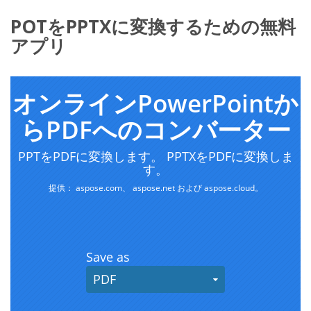
POTをPPTXに変換するための無料
アプリ