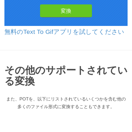
無料のText To Gifアプリを試してください
その他のサポートされてい
る変換
また、POTを、以下にリストされているいくつかを含む他の
多くのファイル形式に変換することもできます。