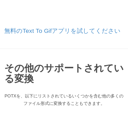
無料のText To Gifアプリを試してください
その他のサポートされてい
る変換
POTXを、以下にリストされているいくつかを含む他の多くの
ファイル形式に変換することもできます。