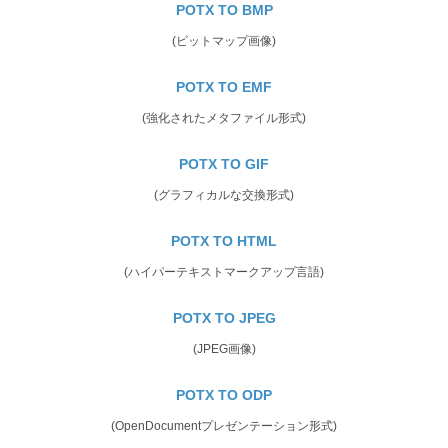
POTX TO BMP
(ビットマップ画像)
POTX TO EMF
(強化されたメタファイル形式)
POTX TO GIF
(グラフィカルな交換形式)
POTX TO HTML
(ハイパーテキストマークアップ言語)
POTX TO JPEG
(JPEG画像)
POTX TO ODP
(OpenDocumentプレゼンテーション形式)