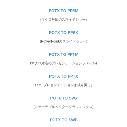
POTX TO PPSM
(マクロ対応のスライドショー)
POTX TO PPSX
(PowerPointのスライドショー)
POTX TO PPTM
(マクロ対応のプレゼンテーションファイル)
POTX TO PPTX
(XMLプレゼンテーション形式を開く)
POTX TO SVG
(スケーラブルベクターグラフィックス)
POTX TO SWF