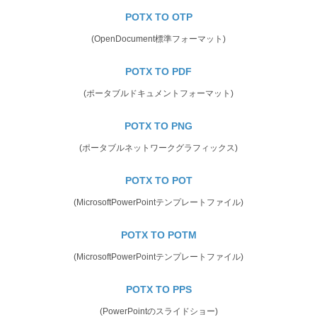
POTX TO OTP
(OpenDocument標準フォーマット)
POTX TO PDF
(ポータブルドキュメントフォーマット)
POTX TO PNG
(ポータブルネットワークグラフィックス)
POTX TO POT
(MicrosoftPowerPointテンプレートファイル)
POTX TO POTM
(MicrosoftPowerPointテンプレートファイル)
POTX TO PPS
(PowerPointのスライドショー)