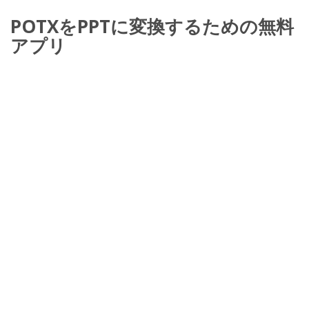
POTXをPPTに変換するための無料
アプリ