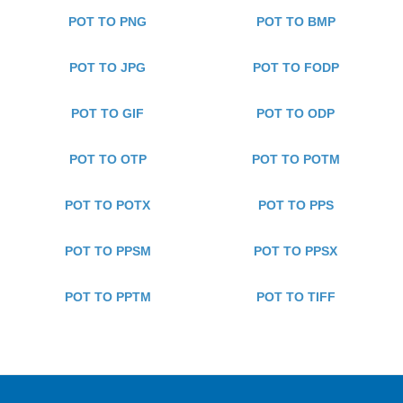
POT TO PNG
POT TO BMP
POT TO JPG
POT TO FODP
POT TO GIF
POT TO ODP
POT TO OTP
POT TO POTM
POT TO POTX
POT TO PPS
POT TO PPSM
POT TO PPSX
POT TO PPTM
POT TO TIFF