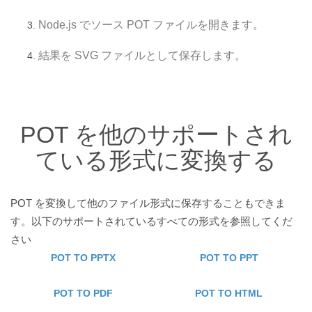
Node.js でソース POT ファイルを開きます。
結果を SVG ファイルとして保存します。
POT を他のサポートされ
ている形式に変換する
POT を変換して他のファイル形式に保存することもできま
す。以下のサポートされているすべての形式を参照してくだ
さい
POT TO PPTX
POT TO PPT
POT TO PDF
POT TO HTML