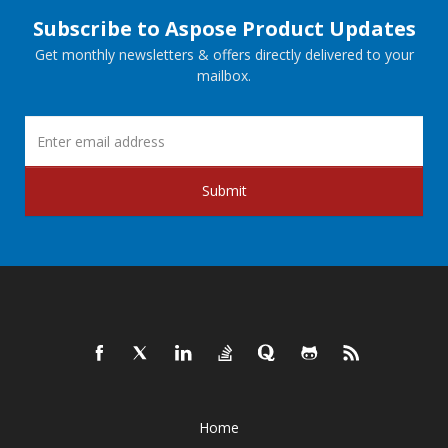
Subscribe to Aspose Product Updates
Get monthly newsletters & offers directly delivered to your
mailbox.
Submit
Home