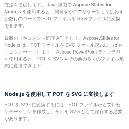
方法を提供します。 Java 経由で
Aspose.Slides for
Node.js
を使用すると、開発者やアプリケーションはわず
か数行のコードで POT ファイルを SVG ファイルに変換
できます。
最新のドキュメント処理 API として、Aspose.Slides for
Node.js は、POT ファイルを SVG ファイル形式にすばや
くエクスポートします。 Aspose PowerPoint ライブラリ
を使用すると、POT を SVG やその他の多くのファイル形
式に変換できます
Node.js を使用して POT を SVG に変換します
POT を SVG に変換するには、POT ファイルからプレゼ
ンテーションを作成し、それを SVG として保存する必要
があります。