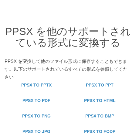
PPSX を他のサポートされ
ている形式に変換する
PPSX を変換して他のファイル形式に保存することもできま
す。以下のサポートされているすべての形式を参照してくだ
さい
PPSX TO PPTX
PPSX TO PPT
PPSX TO PDF
PPSX TO HTML
PPSX TO PNG
PPSX TO BMP
PPSX TO JPG
PPSX TO FODP