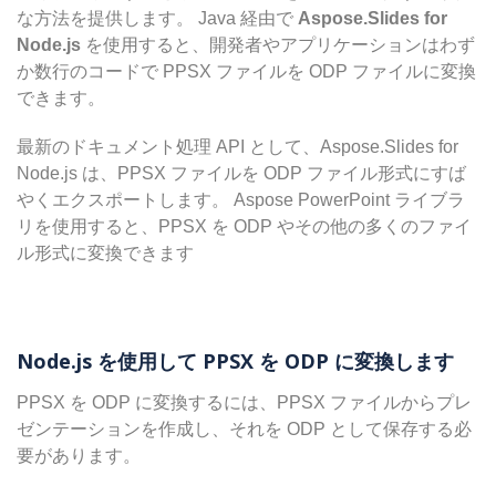
な方法を提供します。 Java 経由で
Aspose.Slides for
Node.js
を使用すると、開発者やアプリケーションはわず
か数行のコードで PPSX ファイルを ODP ファイルに変換
できます。
最新のドキュメント処理 API として、Aspose.Slides for
Node.js は、PPSX ファイルを ODP ファイル形式にすば
やくエクスポートします。 Aspose PowerPoint ライブラ
リを使用すると、PPSX を ODP やその他の多くのファイ
ル形式に変換できます
Node.js を使用して PPSX を ODP に変換します
PPSX を ODP に変換するには、PPSX ファイルからプレ
ゼンテーションを作成し、それを ODP として保存する必
要があります。