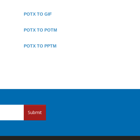
POTX TO GIF
POTX TO POTM
POTX TO PPTM
Submit