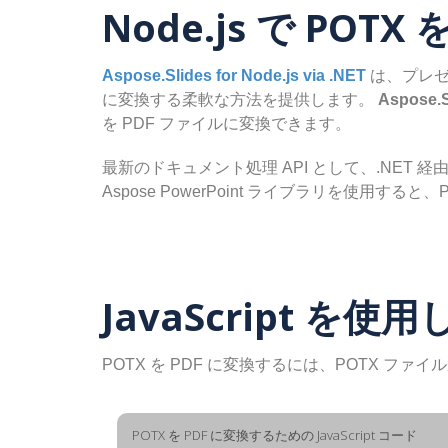
Node.js で POT
Aspose.Slides for Node.js via .NET
は、プレゼン
に変換する柔軟な方法を提供します。
Aspose.Sl
を PDF ファイルに変換できます。
最新のドキュメント処理 API として、.NET 経由の 
Aspose PowerPoint ライブラリを使用す
JavaScript を使
POTX を PDF に変換するには、POTX 
POTX を PDF に変換するための JavaScript コード