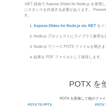
.NET 経由で Aspose.Slides for Node.
ンスタンスを作成する必要があります。 Presen
す。
Aspose.Slides for Node.js via .NET
をイ
Node.js プロジェクトにライブラリ参照
Node.js でソース POTX ファイルを開き
結果を PDF ファイルとして保存します。
POTX
POTX を変換して他のフ
POTX TO PPTX
POTX 