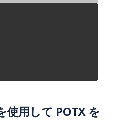
.js を使用して POTX を