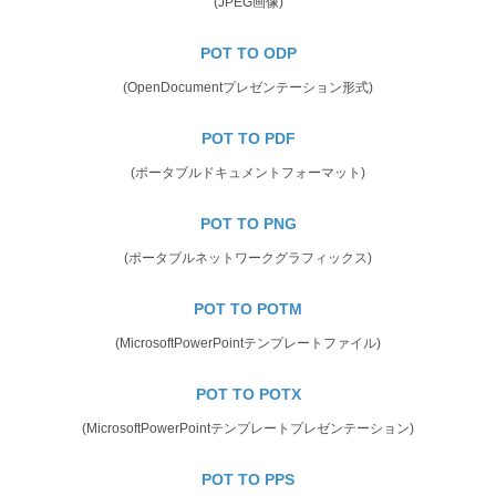
(JPEG画像)
POT TO ODP
(OpenDocumentプレゼンテーション形式)
POT TO PDF
(ポータブルドキュメントフォーマット)
POT TO PNG
(ポータブルネットワークグラフィックス)
POT TO POTM
(MicrosoftPowerPointテンプレートファイル)
POT TO POTX
(MicrosoftPowerPointテンプレートプレゼンテーション)
POT TO PPS