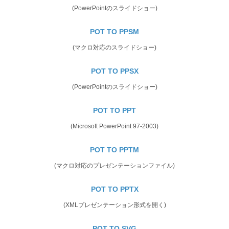
(PowerPointのスライドショー)
POT TO PPSM
(マクロ対応のスライドショー)
POT TO PPSX
(PowerPointのスライドショー)
POT TO PPT
(Microsoft PowerPoint 97-2003)
POT TO PPTM
(マクロ対応のプレゼンテーションファイル)
POT TO PPTX
(XMLプレゼンテーション形式を開く)
POT TO SVG