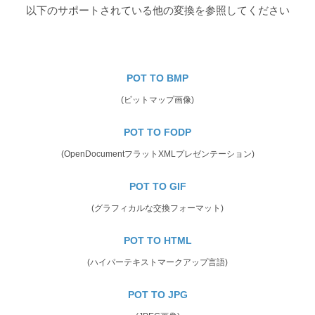
以下のサポートされている他の変換を参照してください
POT TO BMP
(ビットマップ画像)
POT TO FODP
(OpenDocumentフラットXMLプレゼンテーション)
POT TO GIF
(グラフィカルな交換フォーマット)
POT TO HTML
(ハイパーテキストマークアップ言語)
POT TO JPG