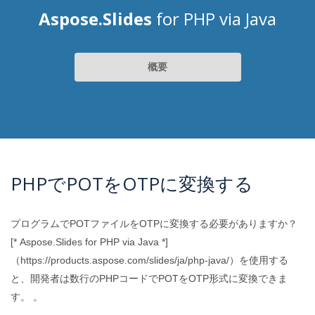
Aspose.Slides
for PHP via Java
概要
PHPでPOTをOTPに変換する
プログラムでPOTファイルをOTPに変換する必要がありますか？
[* Aspose.Slides for PHP via Java *]
（https://products.aspose.com/slides/ja/php-java/）を使用する
と、開発者は数行のPHPコードでPOTをOTP形式に変換できま
す。 。