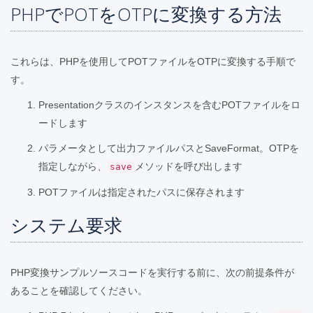
PHPでPOTをOTPに変換する方法
これらは、PHPを使用してPOTファイルをOTPに変換する手順で
す。
Presentationクラスのインスタンスを含むPOTファイルをロ
ードします
パラメータとして出力ファイルパスとSaveFormat。OTPを
指定しながら、
メソッドを呼び出します
save
POTファイルは指定されたパスに保存されます
システム要求
PHP変換サンプルソースコードを実行する前に、次の前提条件が
あることを確認してください。