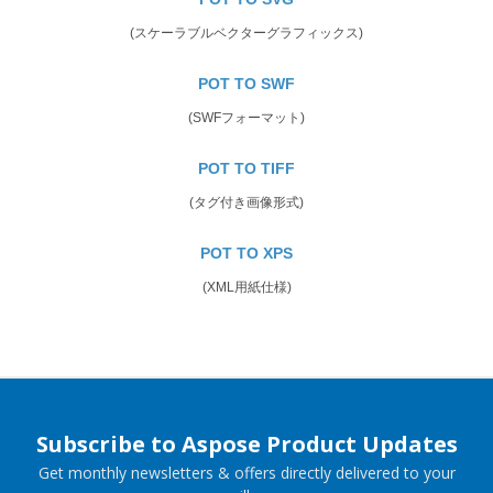
(スケーラブルベクターグラフィックス)
POT TO SWF
(SWFフォーマット)
POT TO TIFF
(タグ付き画像形式)
POT TO XPS
(XML用紙仕様)
Subscribe to Aspose Product Updates
Get monthly newsletters & offers directly delivered to your