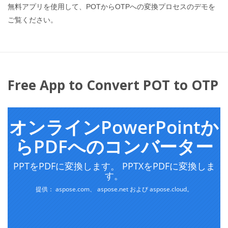
無料アプリを使用して、POTからOTPへの変換プロセスのデモを
ご覧ください。
Free App to Convert POT to OTP