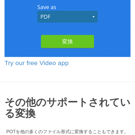
Try our free Video app
その他のサポートされてい
る変換
POTを他の多くのファイル形式に変換することもできます。