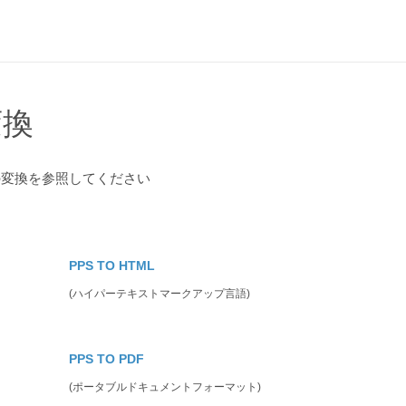
変換
の変換を参照してください
PPS TO HTML
(ハイパーテキストマークアップ言語)
PPS TO PDF
(ポータブルドキュメントフォーマット)