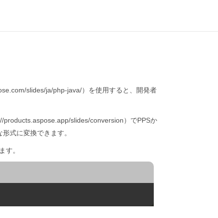
ose.com/slides/ja/php-java/）を使用すると、開発者
.aspose.app/slides/conversion）でPPSか
般的な形式に変換できます。
できます。