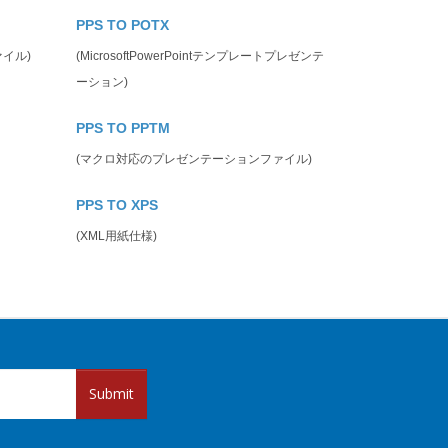
PPS TO POTX
ファイル)
(MicrosoftPowerPointテンプレートプレゼンテ
ーション)
PPS TO PPTM
(マクロ対応のプレゼンテーションファイル)
PPS TO XPS
(XML用紙仕様)
Submit