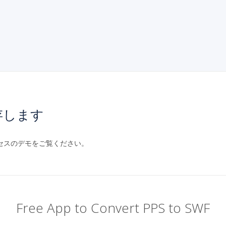
存します
ロセスのデモをご覧ください。
Free App to Convert PPS to SWF