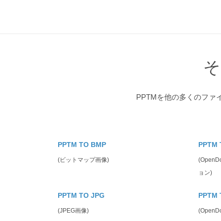
そ
PPTMを他の多くのフ
PPTM TO BMP
PPTM 
(ビットマップ画像)
(Open
ョン)
PPTM TO JPG
PPTM 
(JPEG画像)
(Open