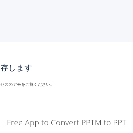
保存します
ロセスのデモをご覧ください。
Free App to Convert PPTM to PPT