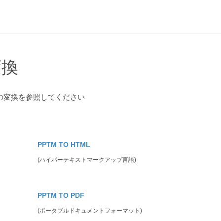
変換
の変換を参照してください
PPTM TO HTML
(ハイパーテキストマークアップ言語)
PPTM TO PDF
(ポータブルドキュメントフォーマット)