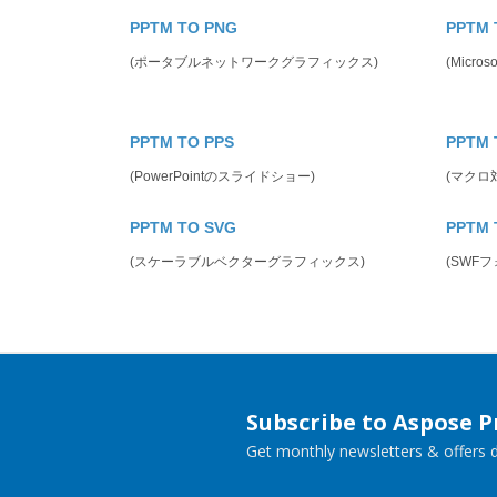
PPTM TO PNG
PPTM 
(ポータブルネットワークグラフィックス)
(Micr
PPTM TO PPS
PPTM 
(PowerPointのスライドショー)
(マクロ
PPTM TO SVG
PPTM 
(スケーラブルベクターグラフィックス)
(SWF
Subscribe to Aspose 
Get monthly newsletters & offers di