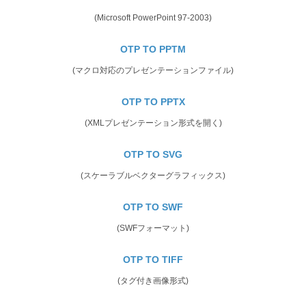
(Microsoft PowerPoint 97-2003)
OTP TO PPTM
(マクロ対応のプレゼンテーションファイル)
OTP TO PPTX
(XMLプレゼンテーション形式を開く)
OTP TO SVG
(スケーラブルベクターグラフィックス)
OTP TO SWF
(SWFフォーマット)
OTP TO TIFF
(タグ付き画像形式)