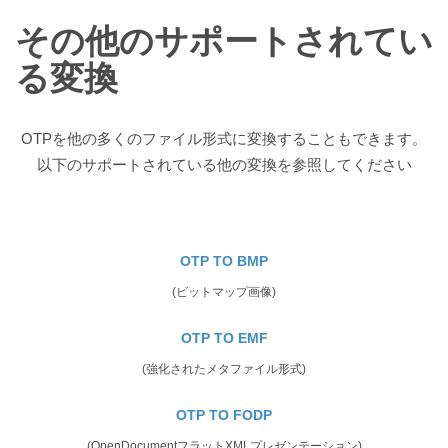
その他のサポートされてい
る変換
OTPを他の多くのファイル形式に変換することもできます。
以下のサポートされている他の変換を参照してください
OTP TO BMP
(ビットマップ画像)
OTP TO EMF
(強化されたメタファイル形式)
OTP TO FODP
(OpenDocumentフラットXMLプレゼンテーション)