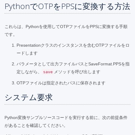
PythonでOTPをPPSに変換する方法
これらは、Pythonを使用してOTPファイルをPPSに変換する手順
です。
Presentationクラスのインスタンスを含むOTPファイルをロ
ードします
パラメータとして出力ファイルパスとSaveFormat.PPSを指
定しながら、
メソッドを呼び出します
save
OTPファイルは指定されたパスに保存されます
システム要求
Python変換サンプルソースコードを実行する前に、次の前提条件
があることを確認してください。