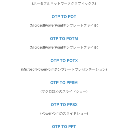
(ポータブルネットワークグラフィックス)
OTP TO POT
(MicrosoftPowerPointテンプレートファイル)
OTP TO POTM
(MicrosoftPowerPointテンプレートファイル)
OTP TO POTX
(MicrosoftPowerPointテンプレートプレゼンテーション)
OTP TO PPSM
(マクロ対応のスライドショー)
OTP TO PPSX
(PowerPointのスライドショー)
OTP TO PPT