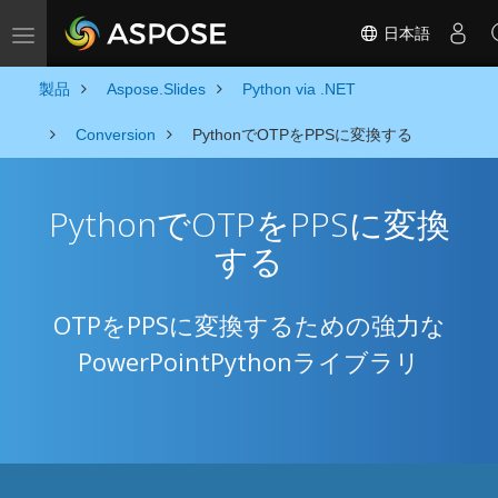
日本語
Toggle navigation
製品
Aspose.Slides
Python via .NET
Conversion
PythonでOTPをPPSに変換する
PythonでOTPをPPSに変換
する
OTPをPPSに変換するための強力な
PowerPointPythonライブラリ