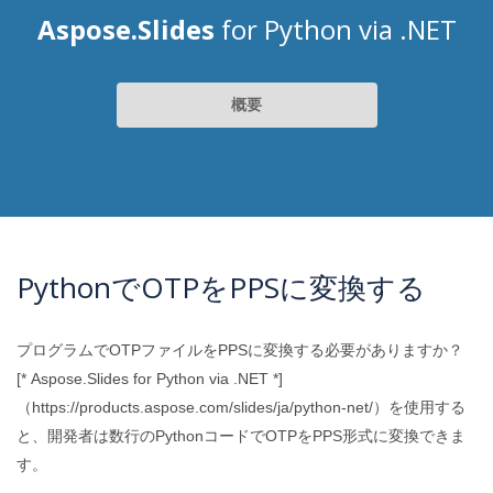
Aspose.Slides
for Python via .NET
概要
PythonでOTPをPPSに変換する
プログラムでOTPファイルをPPSに変換する必要がありますか？
[* Aspose.Slides for Python via .NET *]
（https://products.aspose.com/slides/ja/python-net/）を使用する
と、開発者は数行のPythonコードでOTPをPPS形式に変換できま
す。