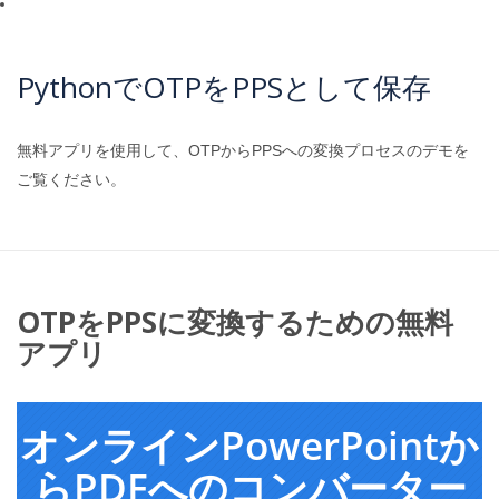
PythonでOTPをPPSとして保存
無料アプリを使用して、OTPからPPSへの変換プロセスのデモを
ご覧ください。
OTPをPPSに変換するための無料
アプリ