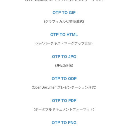
OTP TO GIF
(グラフィカルな交換形式)
OTP TO HTML
(ハイパーテキストマークアップ言語)
OTP TO JPG
(JPEG画像)
OTP TO ODP
(OpenDocumentプレゼンテーション形式)
OTP TO PDF
(ポータブルドキュメントフォーマット)
OTP TO PNG