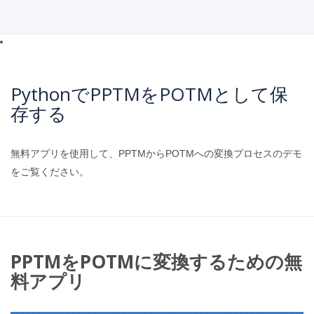
PythonでPPTMをPOTMとして保
存する
無料アプリを使用して、PPTMからPOTMへの変換プロセスのデモ
をご覧ください。
PPTMをPOTMに変換するための無
料アプリ