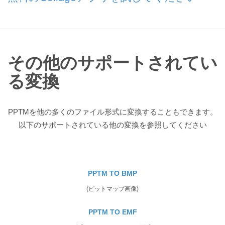
その他のサポートされてい
る変換
PPTMを他の多くのファイル形式に変換することもできます。
以下のサポートされている他の変換を参照してください
PPTM TO BMP
(ビットマップ画像)
PPTM TO EMF