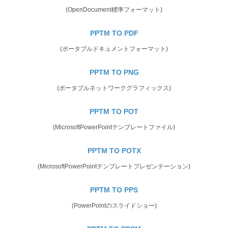
(OpenDocument標準フォーマット)
PPTM TO PDF
(ポータブルドキュメントフォーマット)
PPTM TO PNG
(ポータブルネットワークグラフィックス)
PPTM TO POT
(MicrosoftPowerPointテンプレートファイル)
PPTM TO POTX
(MicrosoftPowerPointテンプレートプレゼンテーション)
PPTM TO PPS
(PowerPointのスライドショー)