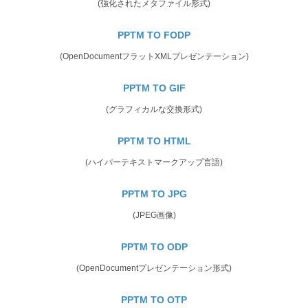
(強化されたメタファイル形式)
PPTM TO FODP
(OpenDocumentフラットXMLプレゼンテーション)
PPTM TO GIF
(グラフィカルな交換形式)
PPTM TO HTML
(ハイパーテキストマークアップ言語)
PPTM TO JPG
(JPEG画像)
PPTM TO ODP
(OpenDocumentプレゼンテーション形式)
PPTM TO OTP