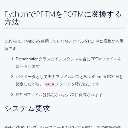
PythonでPPTMをPOTMに変換する
方法
これらは、Pythonを使用してPPTMファイルをPOTMに変換する手
順です。
Presentationクラスのインスタンスを含むPPTMファイルを
ロードします
パラメータとして出力ファイルパスとSaveFormat.POTMを
指定しながら、
メソッドを呼び出します
save
PPTMファイルは指定されたパスに保存されます
システム要求
Python変換サンプルソースコードを実行する前に、次の前提条件