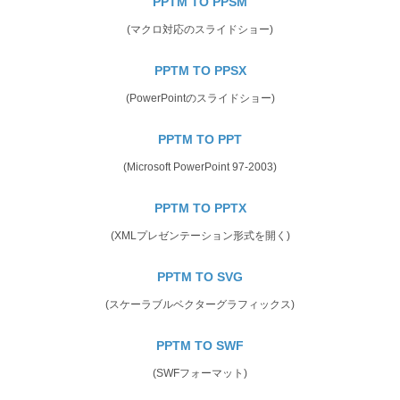
PPTM TO PPSM
(マクロ対応のスライドショー)
PPTM TO PPSX
(PowerPointのスライドショー)
PPTM TO PPT
(Microsoft PowerPoint 97-2003)
PPTM TO PPTX
(XMLプレゼンテーション形式を開く)
PPTM TO SVG
(スケーラブルベクターグラフィックス)
PPTM TO SWF
(SWFフォーマット)