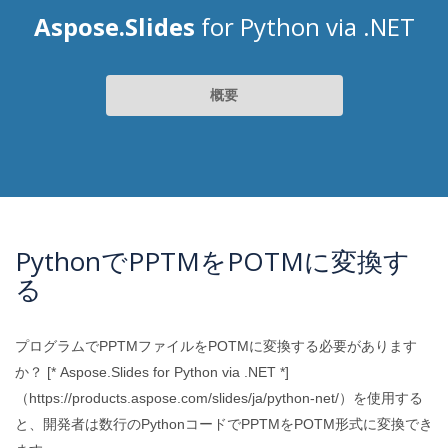
Aspose.Slides
for Python via .NET
概要
PythonでPPTMをPOTMに変換す
る
プログラムでPPTMファイルをPOTMに変換する必要があります
か？ [* Aspose.Slides for Python via .NET *]
（https://products.aspose.com/slides/ja/python-net/）を使用する
と、開発者は数行のPythonコードでPPTMをPOTM形式に変換でき