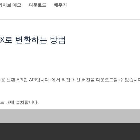
라이브 데모
다운로드
배우기
PTX로 변환하는 방법
 변환 API인 API입니다. 에서 직접 최신 버전을 다운로드할 수 있습니
젝트 내에 설치합니다.