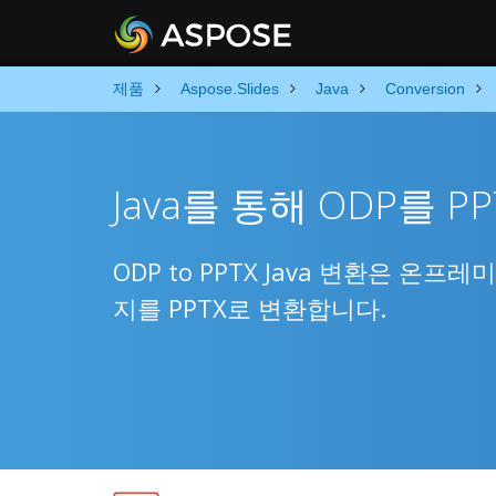
제품
Aspose.Slides
Java
Conversion
Java를 통해 ODP를 P
ODP to PPTX Java 변환은 온
지를 PPTX로 변환합니다.