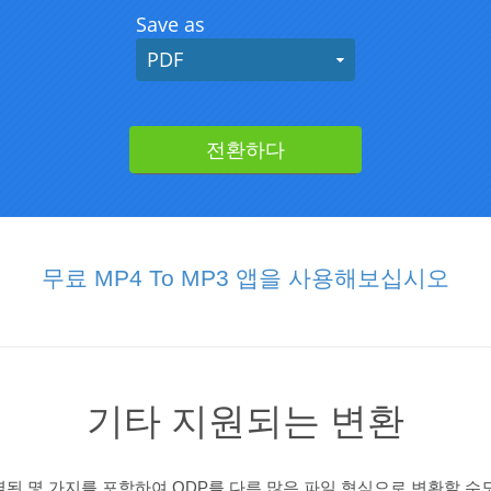
무료 MP4 To MP3 앱을 사용해보십시오
기타 지원되는 변환
된 몇 가지를 포함하여 ODP를 다른 많은 파일 형식으로 변환할 수