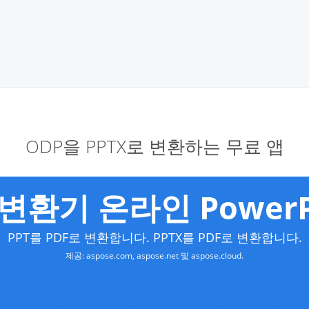
ODP을 PPTX로 변환하는 무료 앱