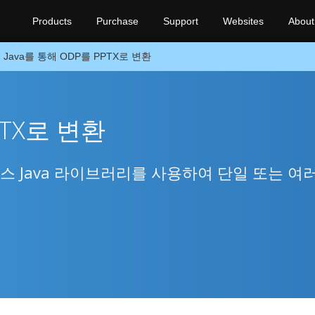
Products
Purchase
Support
Websites
About
Java를 통해 ODP를 PPTX로 변환
PTX로 변환
프레미스 Java 라이브러리를 사용하여 단일 또는 여