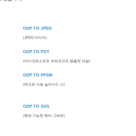
ODP TO JPEG
(JPEG 이미지)
ODP TO POT
(마이크로소프트 파워포인트 템플릿 파일)
ODP TO PPSM
(매크로 사용 슬라이드 쇼)
ODP TO SVG
(확장 가능한 벡터 그래픽)