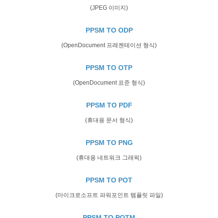
(JPEG 이미지)
PPSM TO ODP
(OpenDocument 프레젠테이션 형식)
PPSM TO OTP
(OpenDocument 표준 형식)
PPSM TO PDF
(휴대용 문서 형식)
PPSM TO PNG
(휴대용 네트워크 그래픽)
PPSM TO POT
(마이크로소프트 파워포인트 템플릿 파일)
PPSM TO POTM