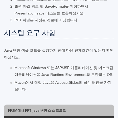
출력 파일 경로 및 SaveFormat을 지정하면서
Presentation.save 메소드를 호출하십시오.
PPT 파일은 지정된 경로에 저장됩니다.
시스템 요구 사항
Java 변환 샘플 코드를 실행하기 전에 다음 전제조건이 있는지 확인
하십시오.
Microsoft Windows 또는 JSP/JSF 애플리케이션 및 데스크탑
애플리케이션용 Java Runtime Environment와 호환되는 OS.
Maven에서 직접 Java용 Aspose.Slides의 최신 버전을 가져
옵니다.
PPSM에서 PPT Java 변환 소스 코드로