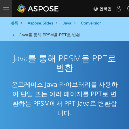
한국인
Toggle navigation
제품
Aspose.Slides
Java
Conversion
Java를 통해 PPSM을 PPT로 변환
Java를 통해 PPSM을 PPT로
변환
온프레미스 Java 라이브러리를 사용하
여 단일 또는 여러 페이지를 PPT로 변
환하는 PPSM에서 PPT Java로 변환합
니다.