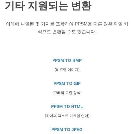
기타 지원되는 변환
아래에 나열된 몇 가지를 포함하여 PPSM을 다른 많은 파일 형
식으로 변환할 수도 있습니다.
PPSM TO BMP
(비트맵 이미지)
PPSM TO GIF
(그래픽 교환 형식)
PPSM TO HTML
(하이퍼 텍스트 마크업 언어)
PPSM TO JPEG