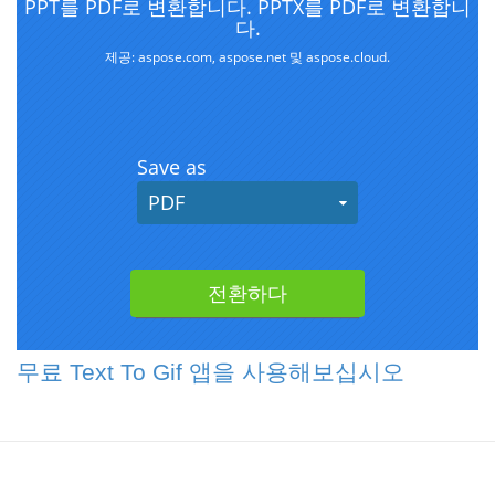
무료 Text To Gif 앱을 사용해보십시오