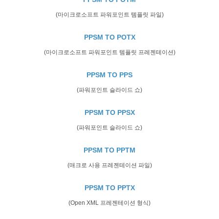
(마이크로소프트 파워포인트 템플릿 파일)
PPSM TO POTX
(마이크로소프트 파워포인트 템플릿 프레젠테이션)
PPSM TO PPS
(파워포인트 슬라이드 쇼)
PPSM TO PPSX
(파워포인트 슬라이드 쇼)
PPSM TO PPTM
(매크로 사용 프레젠테이션 파일)
PPSM TO PPTX
(Open XML 프레젠테이션 형식)