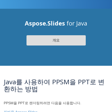
Aspose.Slides
for Java
개요
Java를 사용하여 PPSM을 PPT로 변
환하는 방법
PPSM을 PPT로 렌더링하려면 다음을 사용합니다.
자바용 Aspose.Slides