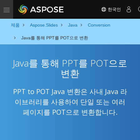
한국인
Toggle navigation
제품
Aspose.Slides
Java
Conversion
Java를 통해 PPT를 POT으로 변환
Java를 통해 PPT를 POT으로
변환
PPT to POT Java 변환은 사내 Java 라
이브러리를 사용하여 단일 또는 여러
페이지를 POT으로 변환합니다.