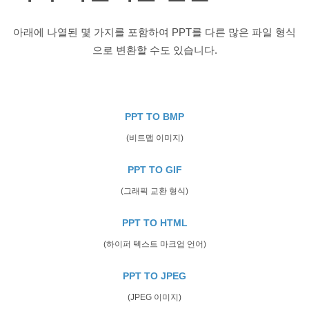
아래에 나열된 몇 가지를 포함하여 PPT를 다른 많은 파일 형식
으로 변환할 수도 있습니다.
PPT TO BMP
(비트맵 이미지)
PPT TO GIF
(그래픽 교환 형식)
PPT TO HTML
(하이퍼 텍스트 마크업 언어)
PPT TO JPEG
(JPEG 이미지)