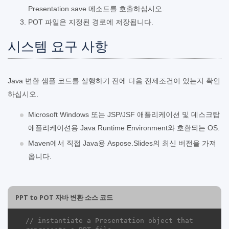
Presentation.save 메소드를 호출하십시오.
POT 파일은 지정된 경로에 저장됩니다.
시스템 요구 사항
Java 변환 샘플 코드를 실행하기 전에 다음 전제조건이 있는지 확인
하십시오.
Microsoft Windows 또는 JSP/JSF 애플리케이션 및 데스크탑
애플리케이션용 Java Runtime Environment와 호환되는 OS.
Maven에서 직접 Java용 Aspose.Slides의 최신 버전을 가져
옵니다.
PPT to POT 자바 변환 소스 코드
// instantiate a Presentation object that 