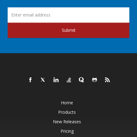
Submit
Home
Products
New Releases
Pricing