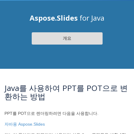
Aspose.Slides
for Java
개요
Java를 사용하여 PPT를 POT으로 변
환하는 방법
PPT를 POT으로 렌더링하려면 다음을 사용합니다.
자바용 Aspose.Slides