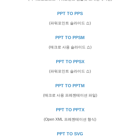
PPT TO PPS
(파워포인트 슬라이드 쇼)
PPT TO PPSM
(매크로 사용 슬라이드 쇼)
PPT TO PPSX
(파워포인트 슬라이드 쇼)
PPT TO PPTM
(매크로 사용 프레젠테이션 파일)
PPT TO PPTX
(Open XML 프레젠테이션 형식)
PPT TO SVG