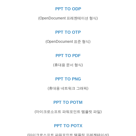
PPT TO ODP
(OpenDocument 프레젠테이션 형식)
PPT TO OTP
(OpenDocument 표준 형식)
PPT TO PDF
(휴대용 문서 형식)
PPT TO PNG
(휴대용 네트워크 그래픽)
PPT TO POTM
(마이크로소프트 파워포인트 템플릿 파일)
PPT TO POTX
(마이크로소프트 파워포인트 템플릿 프레젠테이션)