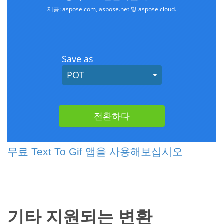
무료 Text To Gif 앱을 사용해보십시오
기타 지원되는 변환