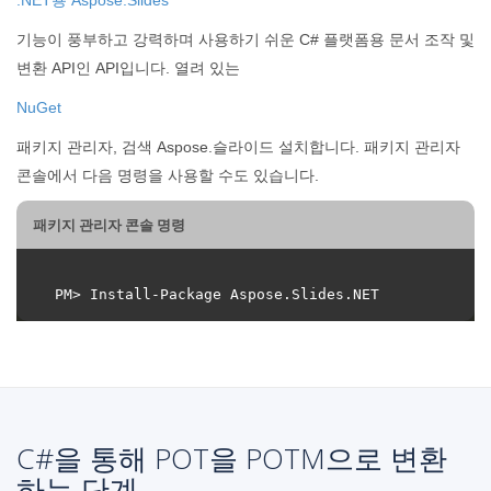
기능이 풍부하고 강력하며 사용하기 쉬운 C# 플랫폼용 문서 조작 및
변환 API인 API입니다. 열려 있는
NuGet
패키지 관리자, 검색 Aspose.슬라이드 설치합니다. 패키지 관리자
콘솔에서 다음 명령을 사용할 수도 있습니다.
패키지 관리자 콘솔 명령
C#을 통해 POT을 POTM으로 변환
하는 단계