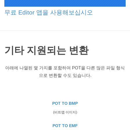
무료 Editor 앱을 사용해보십시오
기타 지원되는 변환
아래에 나열된 몇 가지를 포함하여 POT을 다른 많은 파일 형식
으로 변환할 수도 있습니다.
POT TO BMP
(비트맵 이미지)
POT TO EMF