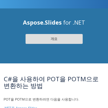
Aspose.Slides
for .NET
개요
C#을 사용하여 POT을 POTM으로
변환하는 방법
POT을 POTM으로 변환하려면 다음을 사용합니다.
.NET용 Aspose.Slides