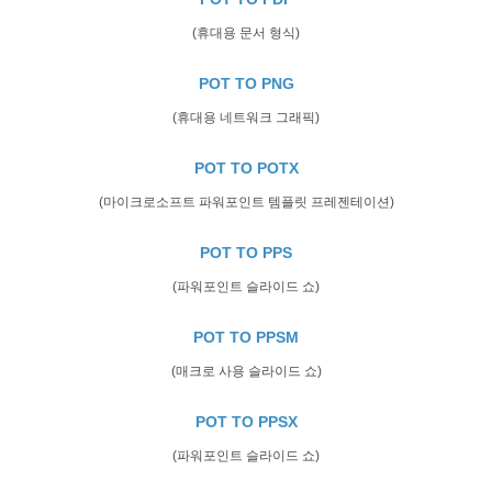
(휴대용 문서 형식)
POT TO PNG
(휴대용 네트워크 그래픽)
POT TO POTX
(마이크로소프트 파워포인트 템플릿 프레젠테이션)
POT TO PPS
(파워포인트 슬라이드 쇼)
POT TO PPSM
(매크로 사용 슬라이드 쇼)
POT TO PPSX
(파워포인트 슬라이드 쇼)