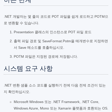
.NET 개발자는 몇 줄의 코드로 POT 파일을 쉽게 로드하고 POTM으
로 변환할 수 있습니다.
Presentation 클래스의 인스턴스로 POT 파일 로드
출력 파일 경로 및 SaveFormat.Potm을 매개변수로 지정하면
서 Save 메소드를 호출하십시오.
POTM 파일은 지정된 경로에 저장됩니다.
시스템 요구 사항
.NET 변환 샘플 소스 코드를 실행하기 전에 다음 전제 조건이 있는
지 확인하십시오.
Microsoft Windows 또는 .NET Framework, .NET Core,
Windows Azure, Mono 또는 Xamarin 플랫폼과 호환되는 OS.