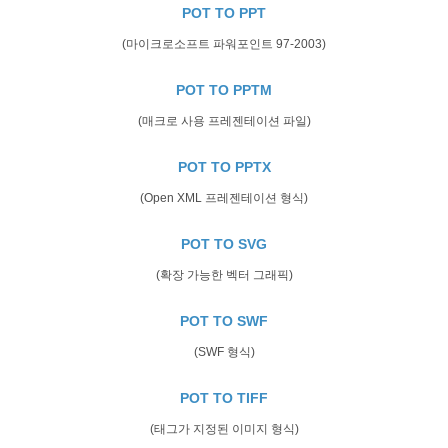
POT TO PPT
(마이크로소프트 파워포인트 97-2003)
POT TO PPTM
(매크로 사용 프레젠테이션 파일)
POT TO PPTX
(Open XML 프레젠테이션 형식)
POT TO SVG
(확장 가능한 벡터 그래픽)
POT TO SWF
(SWF 형식)
POT TO TIFF
(태그가 지정된 이미지 형식)