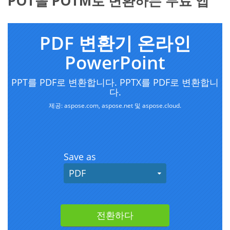
POT을 POTM로 변환하는 무료 앱