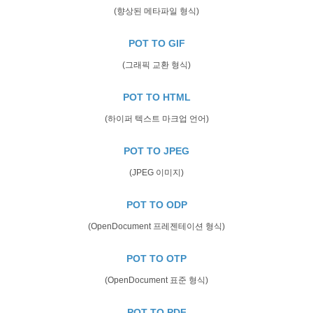
(향상된 메타파일 형식)
POT TO GIF
(그래픽 교환 형식)
POT TO HTML
(하이퍼 텍스트 마크업 언어)
POT TO JPEG
(JPEG 이미지)
POT TO ODP
(OpenDocument 프레젠테이션 형식)
POT TO OTP
(OpenDocument 표준 형식)
POT TO PDF