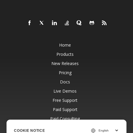
Home
Products
New Releases
Pricing
Docs
Live Demos
Free Support
Paid Support
Paid Consulting
Blog
COOKIE NOTICE