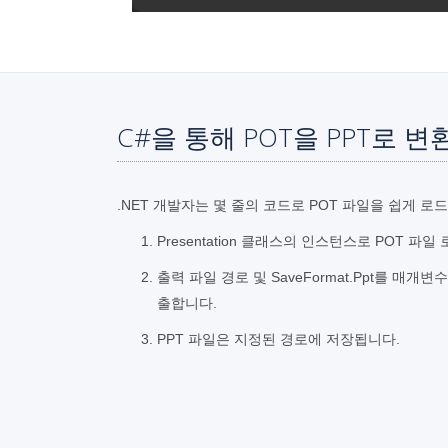
C#을 통해 POT을 PPT로 
.NET 개발자는 몇 줄의 코드로 POT 파일을 쉽게 로
Presentation 클래스의 인스턴스로 POT 파일
출력 파일 경로 및 SaveFormat.Ppt를 매개
출합니다.
PPT 파일은 지정된 경로에 저장됩니다.