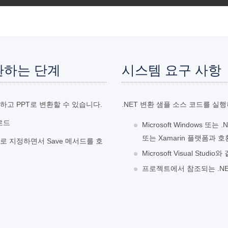
변환하는 단계
시스템 요구 사항
드하고 PPT로 변환할 수 있습니다.
.NET 변환 샘플 소스 코드를 실
 로드
Microsoft Windows 또는 .N
또는 Xamarin 플랫폼과 호
변수로 지정하면서 Save 메서드를 호
Microsoft Visual Studi
프로젝트에서 참조되는 .NET D