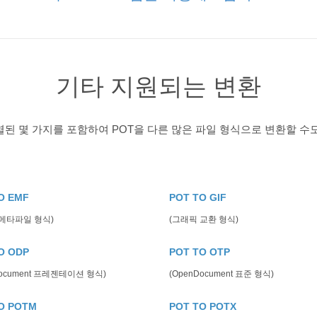
기타 지원되는 변환
된 몇 가지를 포함하여 POT을 다른 많은 파일 형식으로 변환할 수
O EMF
POT TO GIF
 메타파일 형식)
(그래픽 교환 형식)
O ODP
POT TO OTP
Document 프레젠테이션 형식)
(OpenDocument 표준 형식)
O POTM
POT TO POTX