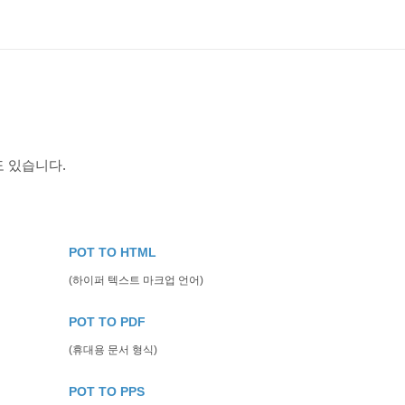
도 있습니다.
POT TO HTML
(하이퍼 텍스트 마크업 언어)
POT TO PDF
(휴대용 문서 형식)
POT TO PPS