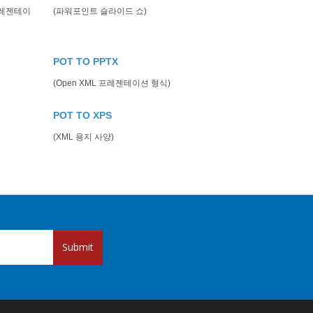
프레젠테이
(파워포인트 슬라이드 쇼)
POT TO PPTX
(Open XML 프레젠테이션 형식)
POT TO XPS
(XML 용지 사양)
Submit