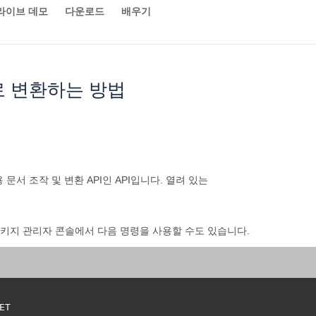
라이브 데모
다운로드
배우기
T로 변환하는 방법
서 조작 및 변환 API인 API입니다. 열려 있는
 패키지 관리자 콘솔에서 다음 명령을 사용할 수도 있습니다.