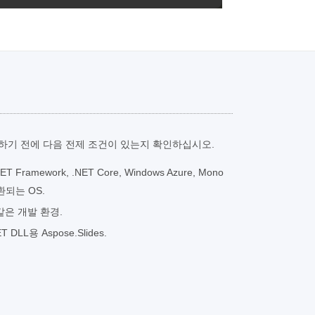
행하기 전에 다음 전제 조건이 있는지 확인하십시오.
ET Framework, .NET Core, Windows Azure, Mono
환되는 OS.
o와 같은 개발 환경.
LL용 Aspose.Slides.