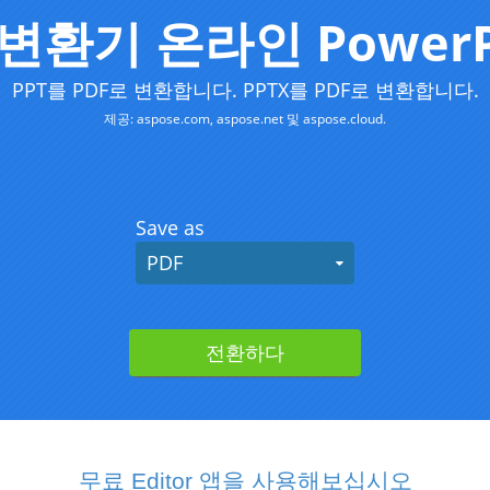
무료 Editor 앱을 사용해보십시오