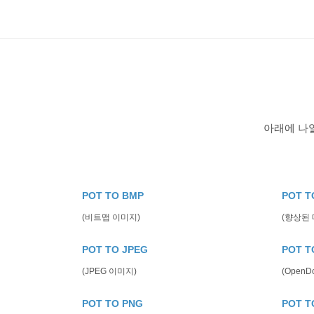
아래에 나열
POT TO BMP
POT T
(비트맵 이미지)
(향상된
POT TO JPEG
POT T
(JPEG 이미지)
(Open
POT TO PNG
POT T