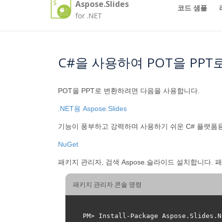
Aspose.Slides
코드 샘플
for .NET
C#을 사용하여 POT을 PP
POT을 PPT로 변환하려면 다음을 사용합니다.
.NET용 Aspose.Slides
기능이 풍부하고 강력하며 사용하기 쉬운 C# 플랫폼용 문
NuGet
패키지 관리자, 검색 Aspose.슬라이드 설치합니다.
패키지 관리자 콘솔 명령