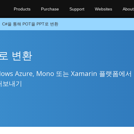
Products
Purchase
Support
Websites
About
C#을 통해 POT을 PPT로 변환
T로 변환
Windows Azure, Mono 또는 Xamarin 플랫폼에서
로 내보내기