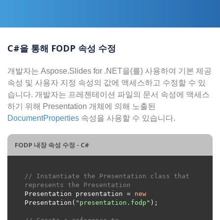
C#을 통해 FODP 속성 수정
개발자는 Aspose.Slides for .NET을(를) 사용하여 기본 제공
속성 및 사용자 지정 속성의 값에 액세스하고 수정할 수 있
습니다. 개발자는 프레젠테이션 파일의 문서 속성에 액세스
하기 위해 Presentation 개체에 의해 노출된
DocumentProperties
속성을 사용할 수 있습니다.
FODP 내장 속성 수정 - C#
// Instantiate the Presentation class that 
represents the Presentation
Presentation presentation = 
new
Presentation(
"presentation.fodp"