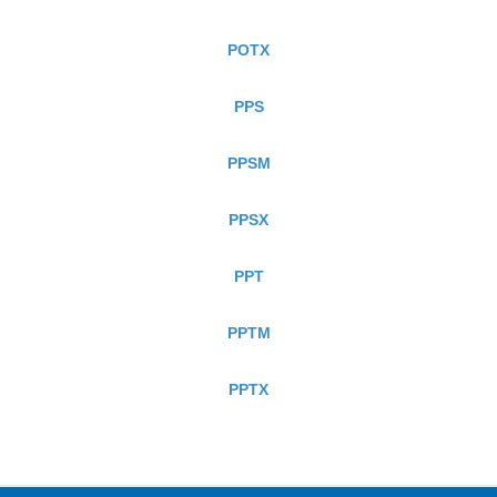
POTX
PPS
PPSM
PPSX
PPT
PPTM
PPTX