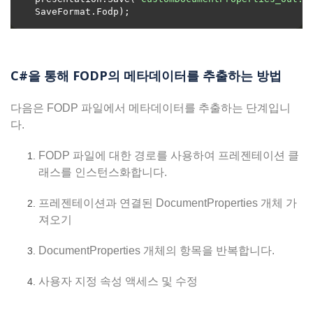
C#을 통해 FODP의 메타데이터를 추출하는 방법
다음은 FODP 파일에서 메타데이터를 추출하는 단계입니
다.
FODP 파일에 대한 경로를 사용하여 프레젠테이션 클
래스를 인스턴스화합니다.
프레젠테이션과 연결된 DocumentProperties 개체 가
져오기
DocumentProperties 개체의 항목을 반복합니다.
사용자 지정 속성 액세스 및 수정