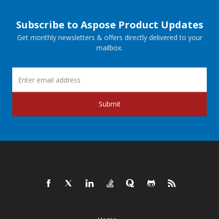
Subscribe to Aspose Product Updates
Get monthly newsletters & offers directly delivered to your
mailbox.
Submit