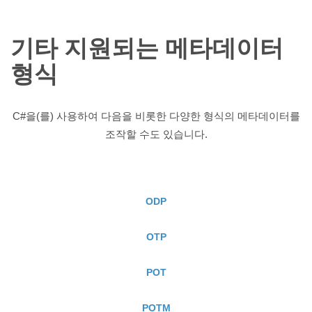
기타 지원되는 메타데이터
형식
C#을(를) 사용하여 다음을 비롯한 다양한 형식의 메타데이터를
조작할 수도 있습니다.
ODP
OTP
POT
POTM