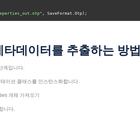
operties_out.otp"
 메타데이터를 추출하는 방
단계입니다.
레젠테이션 클래스를 인스턴스화합니다.
ties 개체 가져오기
복합니다.