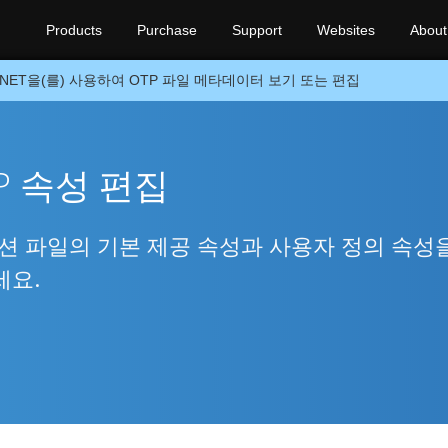
Products
Purchase
Support
Websites
About
.NET을(를) 사용하여 OTP 파일 메타데이터 보기 또는 편집
P 속성 편집
이션 파일의 기본 제공 속성과 사용자 정의 속성
세요.