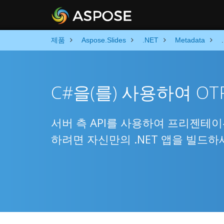
제품
Aspose.Slides
.NET
Metadata
C#을(를) 사용하여 OT
서버 측 API를 사용하여 프리젠테
하려면 자신만의 .NET 앱을 빌드하