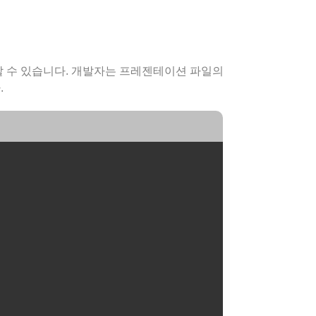
 수정할 수 있습니다. 개발자는 프레젠테이션 파일의
.