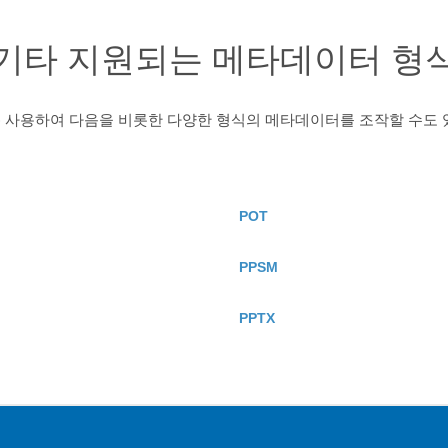
기타 지원되는 메타데이터 형
를) 사용하여 다음을 비롯한 다양한 형식의 메타데이터를 조작할 수도 
POT
PPSM
PPTX