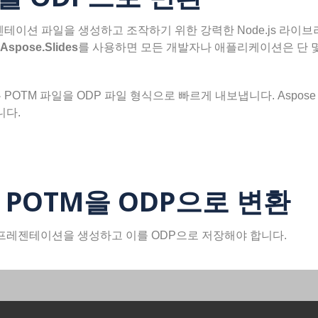
테이션 파일을 생성하고 조작하기 위한 강력한 Node.js 라이브
Aspose.Slides
를 사용하면 모든 개발자나 애플리케이션은 단 몇
ides는 POTM 파일을 ODP 파일 형식으로 빠르게 내보냅니다. Aspo
니다.
여 POTM을 ODP으로 변환
 프레젠테이션을 생성하고 이를 ODP으로 저장해야 합니다.