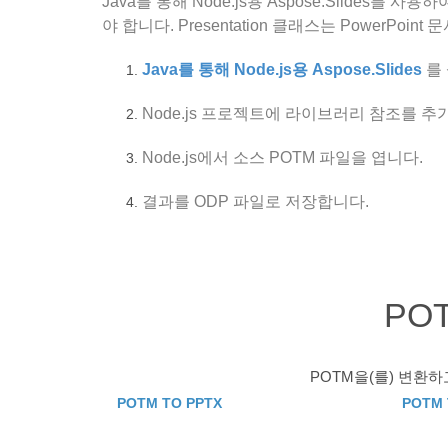
Java를 통해 Node.js용 Aspose.Slides를
야 합니다. Presentation 클래스는 Power
Java를 통해 Node.js용 Aspose.Slides
를
Node.js 프로젝트에 라이브러리 참조를 
Node.js에서 소스 POTM 파일을 엽니다.
결과를 ODP 파일로 저장합니다.
PO
POTM을(를) 변환
POTM TO PPTX
POTM 