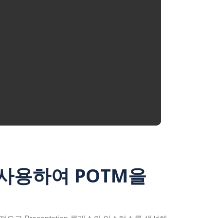
s를 사용하여 POTM을