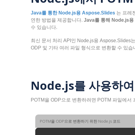
Java를 통한 Node.js용 Aspose.Slides
는 프레젠
연한 방법을 제공합니다.
Java를 통해 Node.js용 
수 있습니다.
최신 문서 처리 API인 Node.js용 Aspose.Sl
ODP 및 기타 여러 파일 형식으로 변환할 수 있습
Node.js를 사용하
POTM을 ODP으로 변환하려면 POTM 파일에서
POTM을 ODP으로 변환하기 위한 Node.js 코드