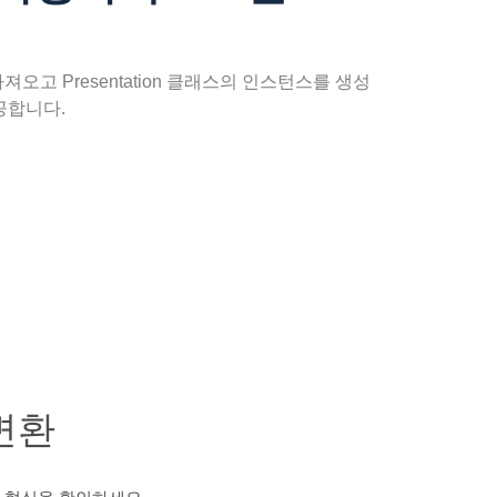
 가져오고 Presentation 클래스의 인스턴스를 생성
제공합니다.
변환