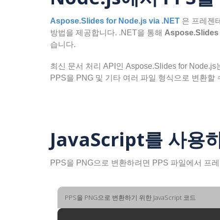
Aspose.Slides for Node.js via .NET
은 프레젠테
방법을 제공합니다. .NET을 통해
Aspose.Slides 
습니다.
최신 문서 처리 API인 Aspose.Slides for N
PPS을 PNG 및 기타 여러 파일 형식으로 변환할 
JavaScript를 사용
PPS을 PNG으로 변환하려면 PPS 파일에서 프
PPS을 PNG으로 변환하기 위한 JavaScript 코드