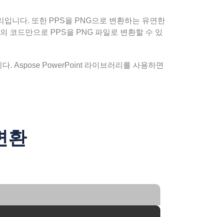
리입니다. 또한 PPS을 PNG으로 변환하는 유연한
 코드만으로 PPS을 PNG 파일로 변환할 수 있
니다. Aspose PowerPoint 라이브러리를 사용하면
 변환