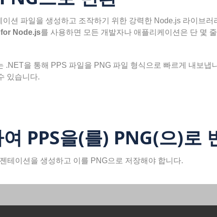
이션 파일을 생성하고 조작하기 위한 강력한 Node.js 라이브러
for Node.js
를 사용하면 모든 개발자나 애플리케이션은 단 몇 줄의
ode.js는 .NET을 통해 PPS 파일을 PNG 파일 형식으로 빠르게 내보냅
수 있습니다.
하여 PPS을(를) PNG(으)로
레젠테이션을 생성하고 이를 PNG으로 저장해야 합니다.