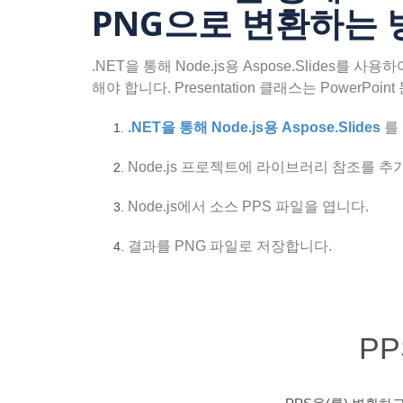
PNG으로 변환하는 
.NET을 통해 Node.js용 Aspose.Slides를
해야 합니다. Presentation 클래스는 Powe
.NET을 통해 Node.js용 Aspose.Slides
를
Node.js 프로젝트에 라이브러리 참조를 
Node.js에서 소스 PPS 파일을 엽니다.
결과를 PNG 파일로 저장합니다.
P