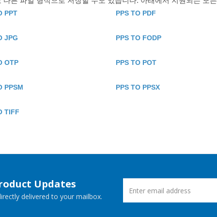
고 다른 파일 형식으로 저장할 수도 있습니다. 아래에서 지원되는 모
O PPT
PPS TO PDF
O JPG
PPS TO FODP
O OTP
PPS TO POT
O PPSM
PPS TO PPSX
O TIFF
Product Updates
rectly delivered to your mailbox.