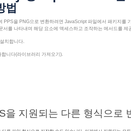
방법
 사용하여 PPS을 PNG으로 변환하려면 JavaScript 파일에서 패키지를
rPoint 문서를 나타내며 해당 요소에 액세스하고 조작하는 메서드를 
 설치합니다.
추가합니다(라이브러리 가져오기).
PS을 지원되는 다른 형식으로 