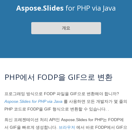
Aspose.Slides
for PHP via Java
개요
PHP에서 FODP을 GIF으로 변환
프로그래밍 방식으로 FODP 파일을 GIF으로 변환해야 합니까?
Aspose.Slides for PHP via Java
를 사용하면 모든 개발자가 몇 줄의
PHP 코드로 FODP을 GIF 형식으로 변환할 수 있습니다. .
최신 프레젠테이션 처리 API인 Aspose.Slides for PHP는 FODP에
서 GIF을 빠르게 생성합니다.
브라우저
에서 바로 FODP에서 GIF으