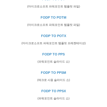
(마이크로소프트 파워포인트 템플릿 파일)
FODP TO POTM
(마이크로소프트 파워포인트 템플릿 파일)
FODP TO POTX
(마이크로소프트 파워포인트 템플릿 프레젠테이션)
FODP TO PPS
(파워포인트 슬라이드 쇼)
FODP TO PPSM
(매크로 사용 슬라이드 쇼)
FODP TO PPSX
(파워포인트 슬라이드 쇼)