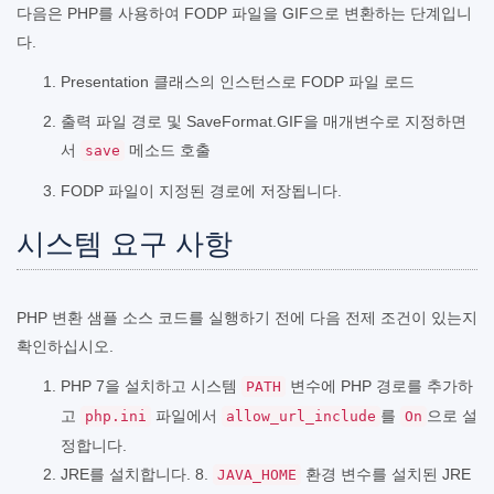
다음은 PHP를 사용하여 FODP 파일을 GIF으로 변환하는 단계입니
다.
Presentation 클래스의 인스턴스로 FODP 파일 로드
출력 파일 경로 및 SaveFormat.GIF을 매개변수로 지정하면
서
메소드 호출
save
FODP 파일이 지정된 경로에 저장됩니다.
시스템 요구 사항
PHP 변환 샘플 소스 코드를 실행하기 전에 다음 전제 조건이 있는지
확인하십시오.
PHP 7을 설치하고 시스템
변수에 PHP 경로를 추가하
PATH
고
파일에서
를
으로 설
php.ini
allow_url_include
On
정합니다.
JRE를 설치합니다. 8.
환경 변수를 설치된 JRE
JAVA_HOME