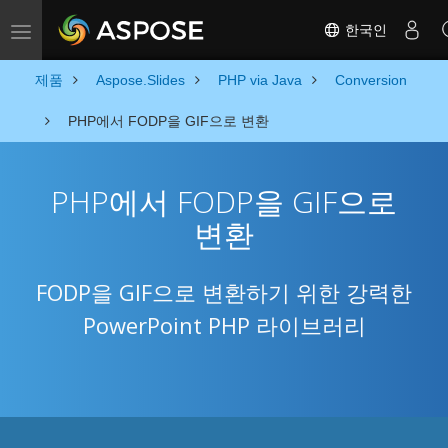
한국인
Toggle navigation
제품
Aspose.Slides
PHP via Java
Conversion
PHP에서 FODP을 GIF으로 변환
PHP에서 FODP을 GIF으로
변환
FODP을 GIF으로 변환하기 위한 강력한
PowerPoint PHP 라이브러리