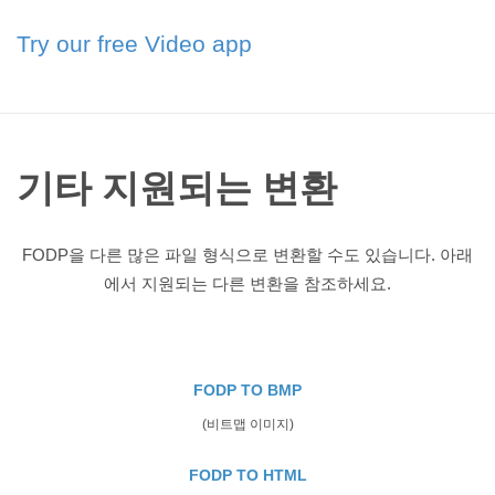
Try our free Video app
기타 지원되는 변환
FODP을 다른 많은 파일 형식으로 변환할 수도 있습니다. 아래
에서 지원되는 다른 변환을 참조하세요.
FODP TO BMP
(비트맵 이미지)
FODP TO HTML