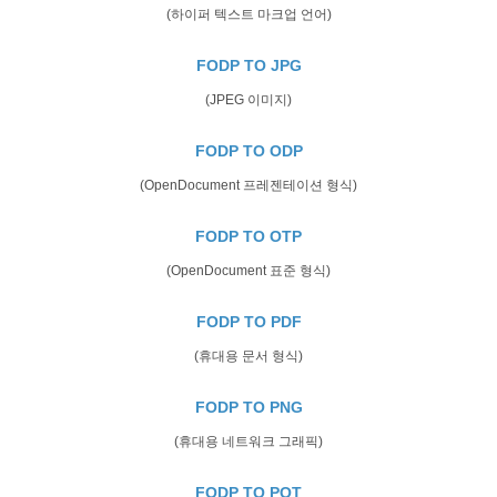
(하이퍼 텍스트 마크업 언어)
FODP TO JPG
(JPEG 이미지)
FODP TO ODP
(OpenDocument 프레젠테이션 형식)
FODP TO OTP
(OpenDocument 표준 형식)
FODP TO PDF
(휴대용 문서 형식)
FODP TO PNG
(휴대용 네트워크 그래픽)
FODP TO POT