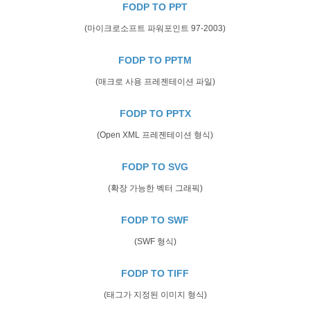
FODP TO PPT
(마이크로소프트 파워포인트 97-2003)
FODP TO PPTM
(매크로 사용 프레젠테이션 파일)
FODP TO PPTX
(Open XML 프레젠테이션 형식)
FODP TO SVG
(확장 가능한 벡터 그래픽)
FODP TO SWF
(SWF 형식)
FODP TO TIFF
(태그가 지정된 이미지 형식)