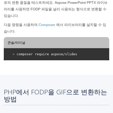
로의 변환 품질을 테스트하세요. Aspose PowerPoint PPTX 라이브
러리를 사용하면 FODP 파일을 널리 사용되는 형식으로 변환할 수
있습니다.
다음 명령을 사용하여
Composer
에서 라이브러리를 설치할 수 있
습니다.
콘솔/터미널
>
 composer require aspose/slides
PHP에서 FODP을 GIF으로 변환하는
방법