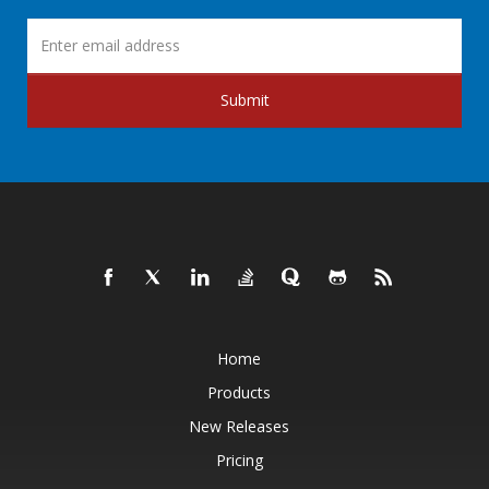
Submit
Home
Products
New Releases
Pricing