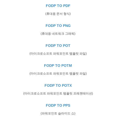
FODP TO PDF
(휴대용 문서 형식)
FODP TO PNG
(휴대용 네트워크 그래픽)
FODP TO POT
(마이크로소프트 파워포인트 템플릿 파일)
FODP TO POTM
(마이크로소프트 파워포인트 템플릿 파일)
FODP TO POTX
(마이크로소프트 파워포인트 템플릿 프레젠테이션)
FODP TO PPS
(파워포인트 슬라이드 쇼)