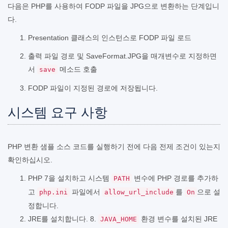
다음은 PHP를 사용하여 FODP 파일을 JPG으로 변환하는 단계입니
다.
Presentation 클래스의 인스턴스로 FODP 파일 로드
출력 파일 경로 및 SaveFormat.JPG을 매개변수로 지정하면
서
메소드 호출
save
FODP 파일이 지정된 경로에 저장됩니다.
시스템 요구 사항
PHP 변환 샘플 소스 코드를 실행하기 전에 다음 전제 조건이 있는지
확인하십시오.
PHP 7을 설치하고 시스템
변수에 PHP 경로를 추가하
PATH
고
파일에서
를
으로 설
php.ini
allow_url_include
On
정합니다.
JRE를 설치합니다. 8.
환경 변수를 설치된 JRE
JAVA_HOME