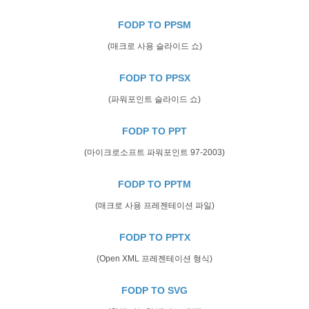
FODP TO PPSM
(매크로 사용 슬라이드 쇼)
FODP TO PPSX
(파워포인트 슬라이드 쇼)
FODP TO PPT
(마이크로소프트 파워포인트 97-2003)
FODP TO PPTM
(매크로 사용 프레젠테이션 파일)
FODP TO PPTX
(Open XML 프레젠테이션 형식)
FODP TO SVG