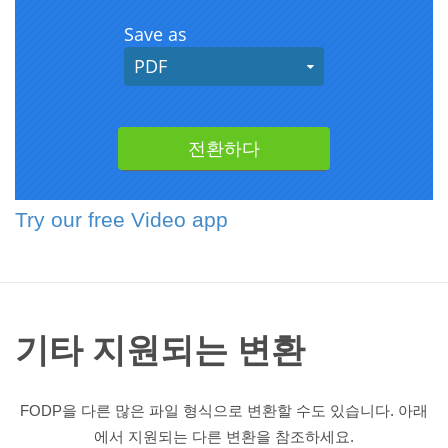
Try our free Video app
기타 지원되는 변환
FODP을 다른 많은 파일 형식으로 변환할 수도 있습니다. 아래
에서 지원되는 다른 변환을 참조하세요.