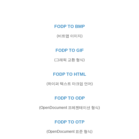
FODP TO BMP
(비트맵 이미지)
FODP TO GIF
(그래픽 교환 형식)
FODP TO HTML
(하이퍼 텍스트 마크업 언어)
FODP TO ODP
(OpenDocument 프레젠테이션 형식)
FODP TO OTP
(OpenDocument 표준 형식)