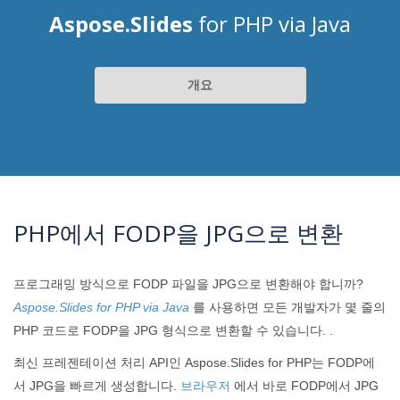
Aspose.Slides
for PHP via Java
개요
PHP에서 FODP을 JPG으로 변환
프로그래밍 방식으로 FODP 파일을 JPG으로 변환해야 합니까?
Aspose.Slides for PHP via Java
를 사용하면 모든 개발자가 몇 줄의
PHP 코드로 FODP을 JPG 형식으로 변환할 수 있습니다. .
최신 프레젠테이션 처리 API인 Aspose.Slides for PHP는 FODP에
서 JPG을 빠르게 생성합니다.
브라우저
에서 바로 FODP에서 JPG