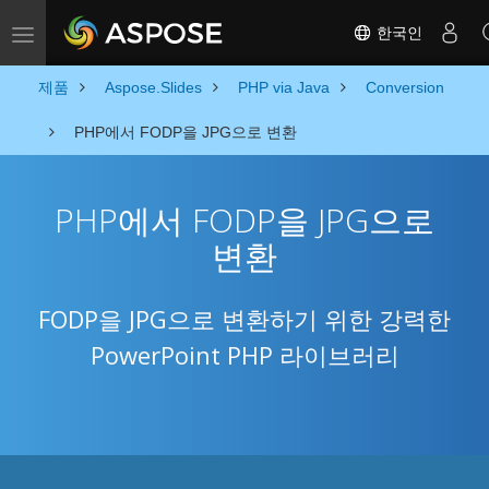
한국인
Toggle navigation
제품
Aspose.Slides
PHP via Java
Conversion
PHP에서 FODP을 JPG으로 변환
PHP에서 FODP을 JPG으로
변환
FODP을 JPG으로 변환하기 위한 강력한
PowerPoint PHP 라이브러리