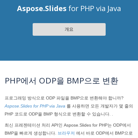
Aspose.Slides
for PHP via Java
개요
PHP에서 ODP을 BMP으로 변환
프로그래밍 방식으로 ODP 파일을 BMP으로 변환해야 합니까?
Aspose.Slides for PHP via Java
를 사용하면 모든 개발자가 몇 줄의
PHP 코드로 ODP을 BMP 형식으로 변환할 수 있습니다. .
최신 프레젠테이션 처리 API인 Aspose.Slides for PHP는 ODP에서
BMP을 빠르게 생성합니다.
브라우저
에서 바로 ODP에서 BMP으로