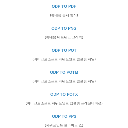
ODP TO PDF
(휴대용 문서 형식)
ODP TO PNG
(휴대용 네트워크 그래픽)
ODP TO POT
(마이크로소프트 파워포인트 템플릿 파일)
ODP TO POTM
(마이크로소프트 파워포인트 템플릿 파일)
ODP TO POTX
(마이크로소프트 파워포인트 템플릿 프레젠테이션)
ODP TO PPS
(파워포인트 슬라이드 쇼)