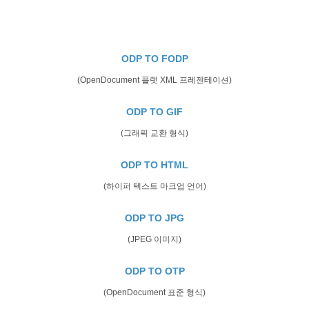
ODP TO FODP
(OpenDocument 플랫 XML 프레젠테이션)
ODP TO GIF
(그래픽 교환 형식)
ODP TO HTML
(하이퍼 텍스트 마크업 언어)
ODP TO JPG
(JPEG 이미지)
ODP TO OTP
(OpenDocument 표준 형식)