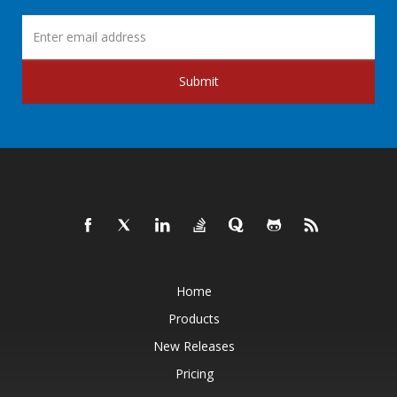
Submit
Home
Products
New Releases
Pricing