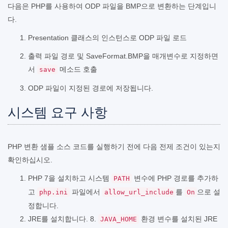
다음은 PHP를 사용하여 ODP 파일을 BMP으로 변환하는 단계입니
다.
Presentation 클래스의 인스턴스로 ODP 파일 로드
출력 파일 경로 및 SaveFormat.BMP을 매개변수로 지정하면
서
메소드 호출
save
ODP 파일이 지정된 경로에 저장됩니다.
시스템 요구 사항
PHP 변환 샘플 소스 코드를 실행하기 전에 다음 전제 조건이 있는지
확인하십시오.
PHP 7을 설치하고 시스템
변수에 PHP 경로를 추가하
PATH
고
파일에서
를
으로 설
php.ini
allow_url_include
On
정합니다.
JRE를 설치합니다. 8.
환경 변수를 설치된 JRE
JAVA_HOME