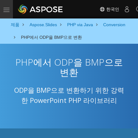
한국인
Toggle navigation
제품
Aspose.Slides
PHP via Java
Conversion
PHP에서 ODP을 BMP으로 변환
PHP에서 ODP을 BMP으로
변환
ODP을 BMP으로 변환하기 위한 강력
한 PowerPoint PHP 라이브러리