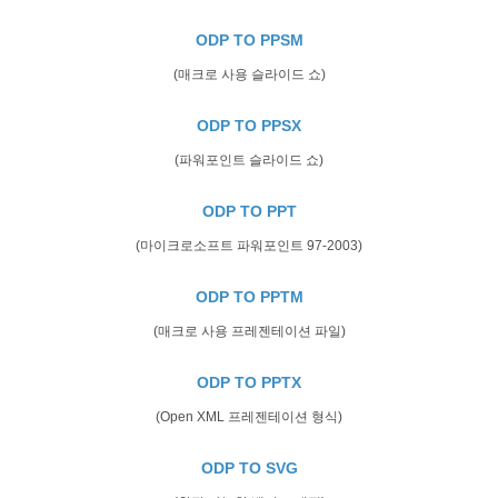
ODP TO PPSM
(매크로 사용 슬라이드 쇼)
ODP TO PPSX
(파워포인트 슬라이드 쇼)
ODP TO PPT
(마이크로소프트 파워포인트 97-2003)
ODP TO PPTM
(매크로 사용 프레젠테이션 파일)
ODP TO PPTX
(Open XML 프레젠테이션 형식)
ODP TO SVG