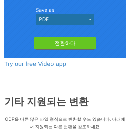
Try our free Video app
기타 지원되는 변환
ODP을 다른 많은 파일 형식으로 변환할 수도 있습니다. 아래에
서 지원되는 다른 변환을 참조하세요.