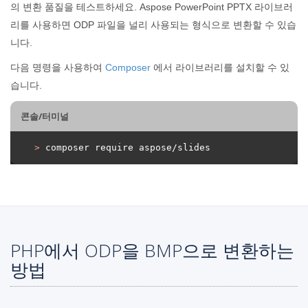
의 변환 품질을 테스트하세요. Aspose PowerPoint PPTX 라이브러
리를 사용하면 ODP 파일을 널리 사용되는 형식으로 변환할 수 있습
니다.
다음 명령을 사용하여
Composer
에서 라이브러리를 설치할 수 있
습니다.
콘솔/터미널
>
 composer require aspose/slides
PHP에서 ODP을 BMP으로 변환하는
방법