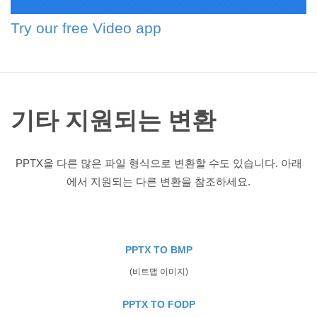
Try our free Video app
기타 지원되는 변환
PPTX을 다른 많은 파일 형식으로 변환할 수도 있습니다. 아래
에서 지원되는 다른 변환을 참조하세요.
PPTX TO BMP
(비트맵 이미지)
PPTX TO FODP