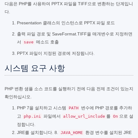
다음은 PHP를 사용하여 PPTX 파일을 TIFF으로 변환하는 단계입니
다.
Presentation 클래스의 인스턴스로 PPTX 파일 로드
출력 파일 경로 및 SaveFormat.TIFF을 매개변수로 지정하면
서
메소드 호출
save
PPTX 파일이 지정된 경로에 저장됩니다.
시스템 요구 사항
PHP 변환 샘플 소스 코드를 실행하기 전에 다음 전제 조건이 있는지
확인하십시오.
PHP 7을 설치하고 시스템
변수에 PHP 경로를 추가하
PATH
고
파일에서
를
으로 설
php.ini
allow_url_include
On
정합니다.
JRE를 설치합니다. 8.
환경 변수를 설치된 JRE
JAVA_HOME