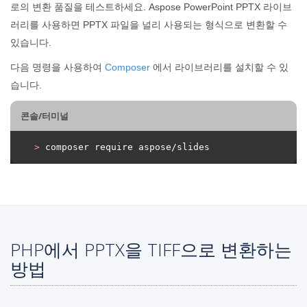
로의 변환 품질을 테스트하세요. Aspose PowerPoint PPTX 라이브
러리를 사용하면 PPTX 파일을 널리 사용되는 형식으로 변환할 수
있습니다.
다음 명령을 사용하여
Composer
에서 라이브러리를 설치할 수 있
습니다.
콘솔/터미널
>
 composer require aspose/slides
PHP에서 PPTX을 TIFF으로 변환하는
방법