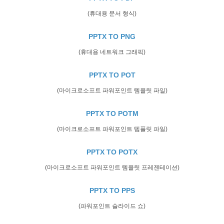
(휴대용 문서 형식)
PPTX TO PNG
(휴대용 네트워크 그래픽)
PPTX TO POT
(마이크로소프트 파워포인트 템플릿 파일)
PPTX TO POTM
(마이크로소프트 파워포인트 템플릿 파일)
PPTX TO POTX
(마이크로소프트 파워포인트 템플릿 프레젠테이션)
PPTX TO PPS
(파워포인트 슬라이드 쇼)