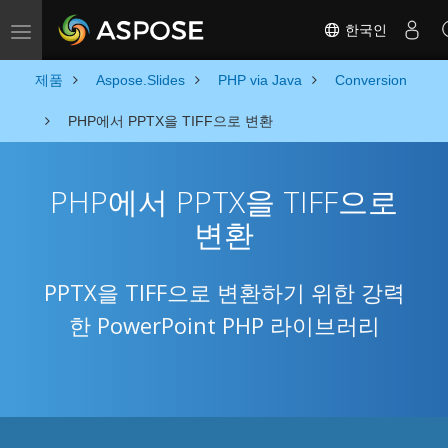
한국인
Toggle navigation
제품
Aspose.Slides
PHP via Java
Conversion
PHP에서 PPTX을 TIFF으로 변환
PHP에서 PPTX을 TIFF으로
변환
PPTX을 TIFF으로 변환하기 위한 강력
한 PowerPoint PHP 라이브러리