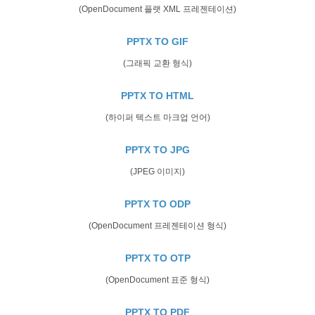
(OpenDocument 플랫 XML 프레젠테이션)
PPTX TO GIF
(그래픽 교환 형식)
PPTX TO HTML
(하이퍼 텍스트 마크업 언어)
PPTX TO JPG
(JPEG 이미지)
PPTX TO ODP
(OpenDocument 프레젠테이션 형식)
PPTX TO OTP
(OpenDocument 표준 형식)
PPTX TO PDF