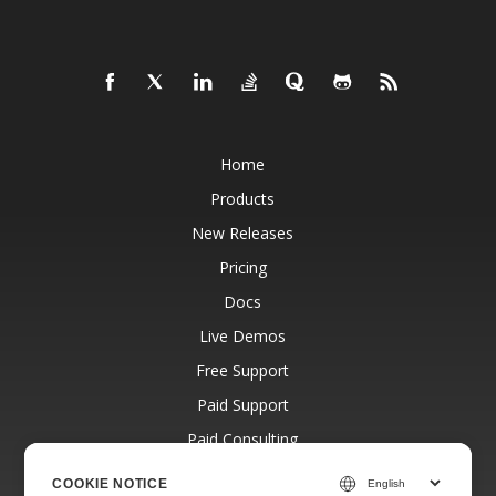
Home
Products
New Releases
Pricing
Docs
Live Demos
Free Support
Paid Support
Paid Consulting
Blog
COOKIE NOTICE