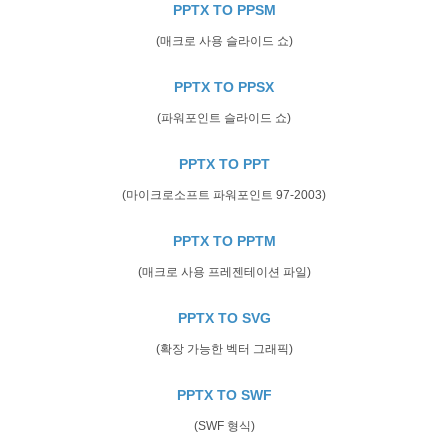
PPTX TO PPSM
(매크로 사용 슬라이드 쇼)
PPTX TO PPSX
(파워포인트 슬라이드 쇼)
PPTX TO PPT
(마이크로소프트 파워포인트 97-2003)
PPTX TO PPTM
(매크로 사용 프레젠테이션 파일)
PPTX TO SVG
(확장 가능한 벡터 그래픽)
PPTX TO SWF
(SWF 형식)