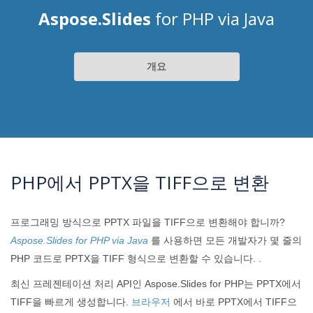
Aspose.Slides
for PHP via Java
개요
PHP에서 PPTX을 TIFF으로 변환
프로그래밍 방식으로 PPTX 파일을 TIFF으로 변환해야 합니까?
Aspose.Slides for PHP via Java
를 사용하면 모든 개발자가 몇 줄의
PHP 코드로 PPTX을 TIFF 형식으로 변환할 수 있습니다. .
최신 프레젠테이션 처리 API인 Aspose.Slides for PHP는 PPTX에서
TIFF을 빠르게 생성합니다.
브라우저
에서 바로 PPTX에서 TIFF으