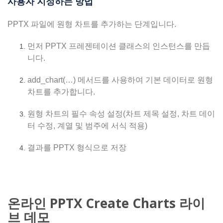
사용자 지정하는 방법
PPTX 파일에 원형 차트를 추가하는 단계입니다.
먼저 PPTX 프레젠테이션 클래스의 인스턴스를 만듭
니다.
add_chart(…) 메서드를 사용하여 기본 데이터로 원형
차트를 추가합니다.
원형 차트의 필수 속성 설정(차트 제목 설정, 차트 데이
터 수정, 계열 및 범주에 서식 적용)
결과를 PPTX 형식으로 저장
온라인 PPTX Create Charts 라이
브 데모