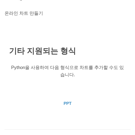
온라인 차트 만들기
기타 지원되는 형식
Python을 사용하여 다음 형식으로 차트를 추가할 수도 있
습니다.
PPT