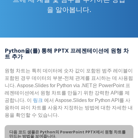
을 알아봅니다.
Python을(를) 통해 PPTX 프레젠테이션에 원형 차
트 추가
원형 차트는 특히 데이터에 숫자 값이 포함된 범주 레이블이
포함된 경우 데이터의 부분-전체 관계를 표시하는 데 사용됩
니다. Aspose.Slides for Python via .NET은 PowerPoint 프
레젠테이션에서 원형 차트를 만들기 위한 강력한 API를 제
공합니다. 이
링크
에서 Aspose.Slides for Python API를 사
용하여 파이 차트를 사용자 지정하는 방법에 대한 자세한 내
용을 확인할 수 있습니다.
다음 코드 샘플은 Python의 PowerPoint PPTX에서 원형 차트를
만드는 방법을 보여줍니다.