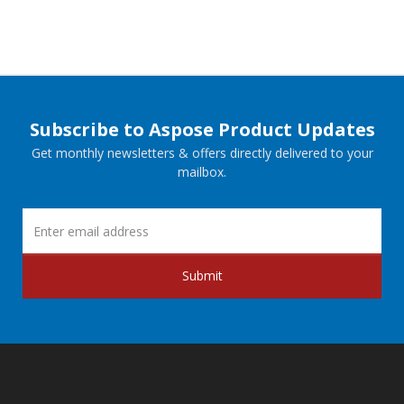
Subscribe to Aspose Product Updates
Get monthly newsletters & offers directly delivered to your
mailbox.
Submit