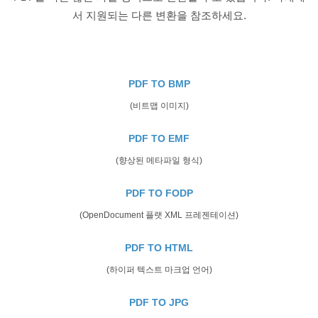
서 지원되는 다른 변환을 참조하세요.
PDF TO BMP
(비트맵 이미지)
PDF TO EMF
(향상된 메타파일 형식)
PDF TO FODP
(OpenDocument 플랫 XML 프레젠테이션)
PDF TO HTML
(하이퍼 텍스트 마크업 언어)
PDF TO JPG