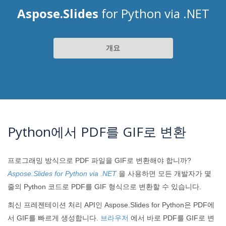
Aspose.Slides
for Python via .NET
개요
Python에서 PDF를 GIF로 변환
프로그래밍 방식으로 PDF 파일을 GIF로 변환해야 합니까?
Aspose.Slides for Python via .NET
을 사용하면 모든 개발자가 몇
줄의 Python 코드로 PDF를 GIF 형식으로 변환할 수 있습니다.
최신 프레젠테이션 처리 API인 Aspose.Slides for Python은 PDF에
서 GIF를 빠르게 생성합니다.
브라우저
에서 바로 PDF를 GIF로 변