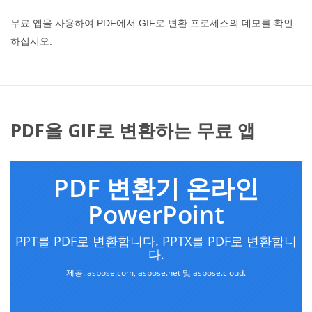
무료 앱을 사용하여 PDF에서 GIF로 변환 프로세스의 데모를 확인
하십시오.
PDF을 GIF로 변환하는 무료 앱