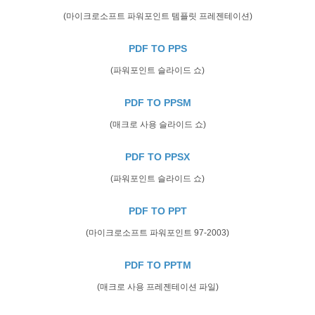
(마이크로소프트 파워포인트 템플릿 프레젠테이션)
PDF TO PPS
(파워포인트 슬라이드 쇼)
PDF TO PPSM
(매크로 사용 슬라이드 쇼)
PDF TO PPSX
(파워포인트 슬라이드 쇼)
PDF TO PPT
(마이크로소프트 파워포인트 97-2003)
PDF TO PPTM
(매크로 사용 프레젠테이션 파일)