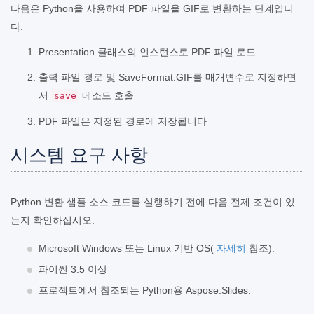
다음은 Python을 사용하여 PDF 파일을 GIF로 변환하는 단계입니
다.
Presentation 클래스의 인스턴스로 PDF 파일 로드
출력 파일 경로 및 SaveFormat.GIF를 매개변수로 지정하면
서
메소드 호출
save
PDF 파일은 지정된 경로에 저장됩니다
시스템 요구 사항
Python 변환 샘플 소스 코드를 실행하기 전에 다음 전제 조건이 있
는지 확인하십시오.
Microsoft Windows 또는 Linux 기반 OS(
자세히
참조).
파이썬 3.5 이상
프로젝트에서 참조되는 Python용 Aspose.Slides.