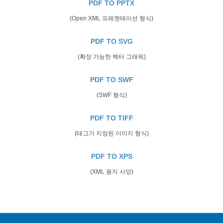
PDF TO PPTX
(Open XML 프레젠테이션 형식)
PDF TO SVG
(확장 가능한 벡터 그래픽)
PDF TO SWF
(SWF 형식)
PDF TO TIFF
(태그가 지정된 이미지 형식)
PDF TO XPS
(XML 용지 사양)