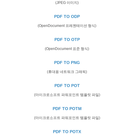
(JPEG 이미지)
PDF TO ODP
(OpenDocument 프레젠테이션 형식)
PDF TO OTP
(OpenDocument 표준 형식)
PDF TO PNG
(휴대용 네트워크 그래픽)
PDF TO POT
(마이크로소프트 파워포인트 템플릿 파일)
PDF TO POTM
(마이크로소프트 파워포인트 템플릿 파일)
PDF TO POTX