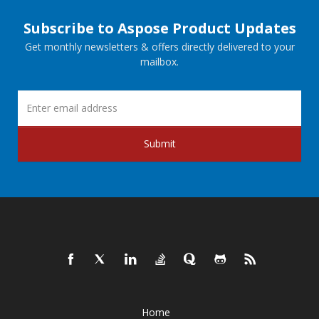
Subscribe to Aspose Product Updates
Get monthly newsletters & offers directly delivered to your
mailbox.
Submit
Home