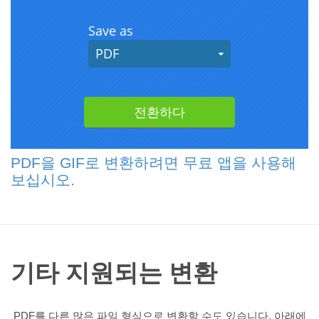
PDF을 GIF로 변환하려면 무료 앱을 사용해
보십시오.
기타 지원되는 변환
PDF를 다른 많은 파일 형식으로 변환할 수도 있습니다. 아래에