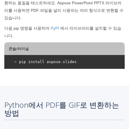
환하는 품질을 테스트하세요. Aspose PowerPoint PPTX 라이브러
리를 사용하면 PDF 파일을 널리 사용되는 여러 형식으로 변환할 수
있습니다.
다음 pip 명령을 사용하여
PyPI
에서 라이브러리를 설치할 수 있습
니다.
콘솔/터미널
>
 pip install aspose.slides
Python에서 PDF를 GIF로 변환하는
방법