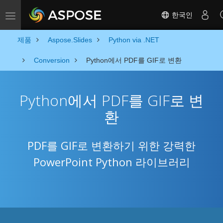
한국인
Toggle navigation
제품
Aspose.Slides
Python via .NET
Conversion
Python에서 PDF를 GIF로 변환
Python에서 PDF를 GIF로 변
환
PDF를 GIF로 변환하기 위한 강력한
PowerPoint Python 라이브러리