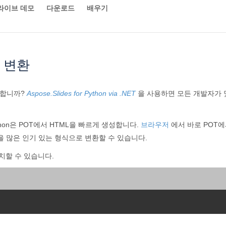
라이브 데모
다운로드
배우기
로 변환
 합니까?
Aspose.Slides for Python via .NET
을 사용하면 모든 개발자가 몇 
 Python은 POT에서 HTML을 빠르게 생성합니다.
브라우저
에서 바로 POT에
파일을 많은 인기 있는 형식으로 변환할 수 있습니다.
치할 수 있습니다.