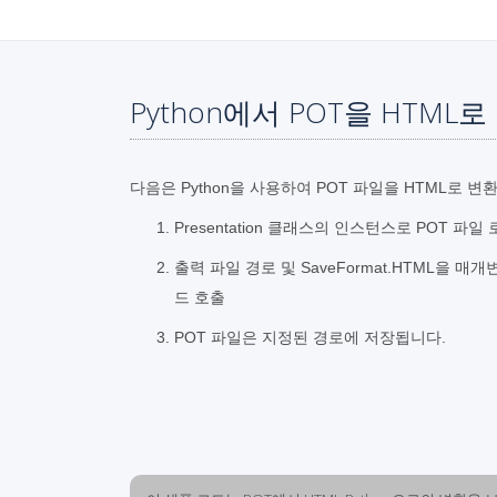
Python에서 POT을 HTML
다음은 Python을 사용하여 POT 파일을 HTML로 
Presentation 클래스의 인스턴스로 POT 파일
출력 파일 경로 및 SaveFormat.HTML을 
드 호출
POT 파일은 지정된 경로에 저장됩니다.