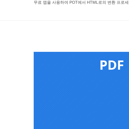
무료 앱을 사용하여 POT에서 HTML로의 변환 프로