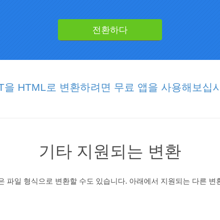
PT을 HTML로 변환하려면 무료 앱을 사용해보십시
기타 지원되는 변환
많은 파일 형식으로 변환할 수도 있습니다. 아래에서 지원되는 다른 변