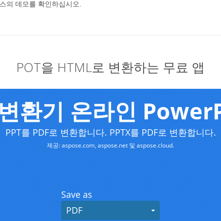
세스의 데모를 확인하십시오.
POT을 HTML로 변환하는 무료 앱