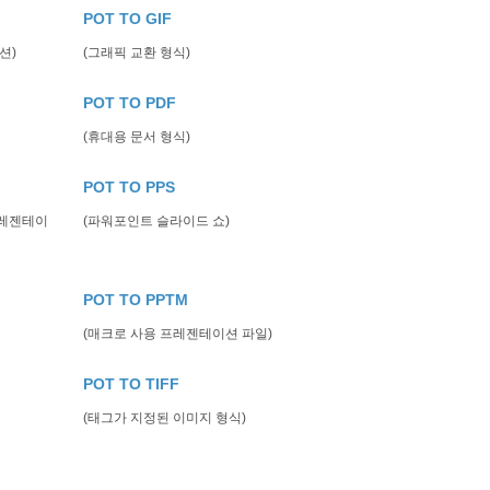
POT TO GIF
션)
(그래픽 교환 형식)
POT TO PDF
(휴대용 문서 형식)
POT TO PPS
프레젠테이
(파워포인트 슬라이드 쇼)
POT TO PPTM
(매크로 사용 프레젠테이션 파일)
POT TO TIFF
(태그가 지정된 이미지 형식)