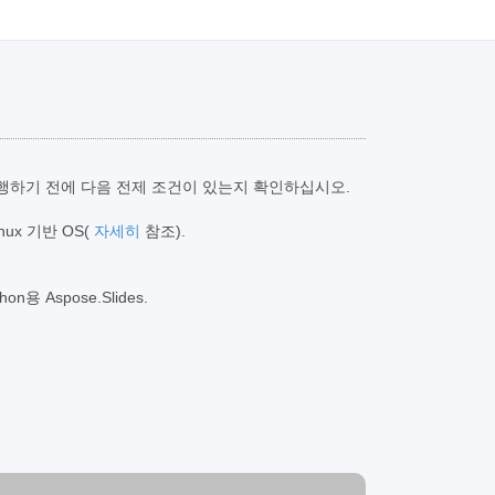
 실행하기 전에 다음 전제 조건이 있는지 확인하십시오.
Linux 기반 OS(
자세히
참조).
용 Aspose.Slides.