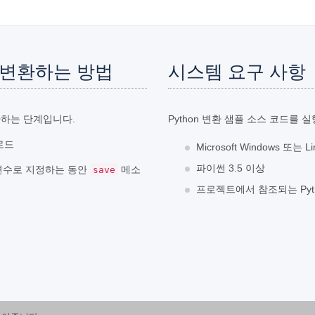
로 변환하는 방법
시스템 요구 사항
변환하는 단계입니다.
Python 변환 샘플 소스 코드를
 로드
Microsoft Windows 또는 
파이썬 3.5 이상
매개변수로 지정하는 동안
메소
save
프로젝트에서 참조되는 Python