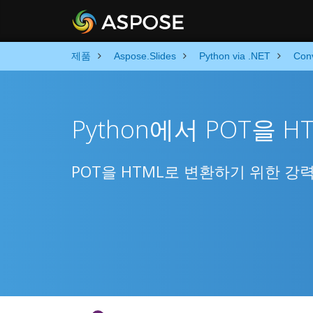
제품
Aspose.Slides
Python via .NET
Con
Python에서 POT을 
POT을 HTML로 변환하기 위한 강력한 