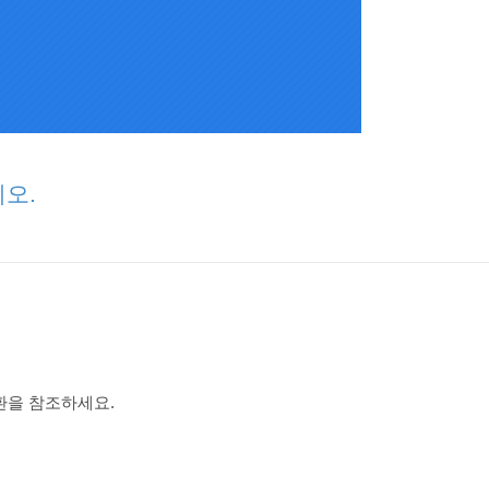
오.
환을 참조하세요.