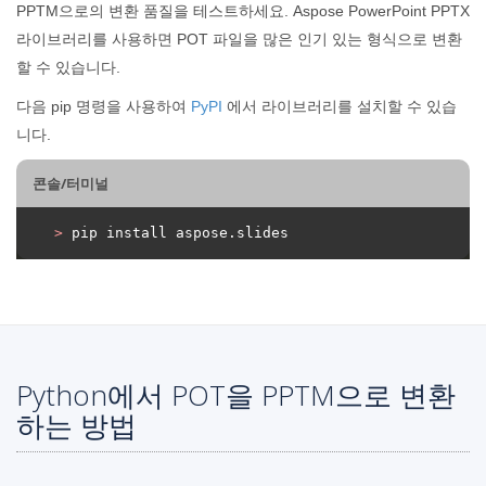
PPTM으로의 변환 품질을 테스트하세요. Aspose PowerPoint PPTX
라이브러리를 사용하면 POT 파일을 많은 인기 있는 형식으로 변환
할 수 있습니다.
다음 pip 명령을 사용하여
PyPI
에서 라이브러리를 설치할 수 있습
니다.
콘솔/터미널
>
 pip install aspose.slides
Python에서 POT을 PPTM으로 변환
하는 방법