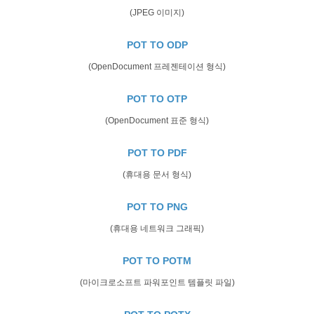
(JPEG 이미지)
POT TO ODP
(OpenDocument 프레젠테이션 형식)
POT TO OTP
(OpenDocument 표준 형식)
POT TO PDF
(휴대용 문서 형식)
POT TO PNG
(휴대용 네트워크 그래픽)
POT TO POTM
(마이크로소프트 파워포인트 템플릿 파일)