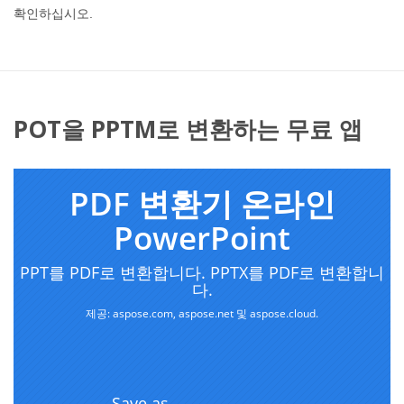
확인하십시오.
POT을 PPTM로 변환하는 무료 앱