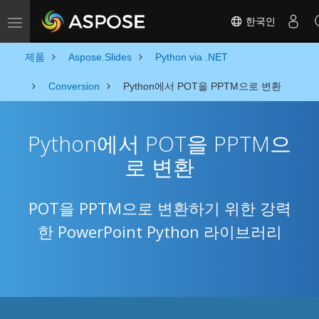
한국인
Toggle navigation
제품
Aspose.Slides
Python via .NET
Conversion
Python에서 POT을 PPTM으로 변환
Python에서 POT을 PPTM으
로 변환
POT을 PPTM으로 변환하기 위한 강력
한 PowerPoint Python 라이브러리