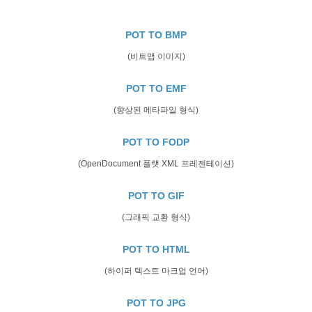
POT TO BMP
(비트맵 이미지)
POT TO EMF
(향상된 메타파일 형식)
POT TO FODP
(OpenDocument 플랫 XML 프레젠테이션)
POT TO GIF
(그래픽 교환 형식)
POT TO HTML
(하이퍼 텍스트 마크업 언어)
POT TO JPG