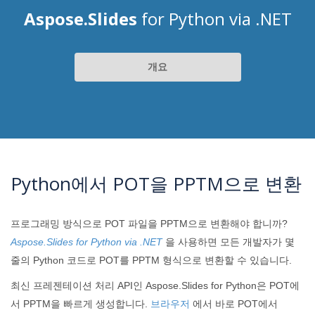
Aspose.Slides
for Python via .NET
개요
Python에서 POT을 PPTM으로 변환
프로그래밍 방식으로 POT 파일을 PPTM으로 변환해야 합니까?
Aspose.Slides for Python via .NET
을 사용하면 모든 개발자가 몇
줄의 Python 코드로 POT를 PPTM 형식으로 변환할 수 있습니다.
최신 프레젠테이션 처리 API인 Aspose.Slides for Python은 POT에
서 PPTM을 빠르게 생성합니다.
브라우저
에서 바로 POT에서