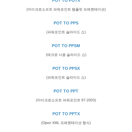
POT TO POTX
(마이크로소프트 파워포인트 템플릿 프레젠테이션)
POT TO PPS
(파워포인트 슬라이드 쇼)
POT TO PPSM
(매크로 사용 슬라이드 쇼)
POT TO PPSX
(파워포인트 슬라이드 쇼)
POT TO PPT
(마이크로소프트 파워포인트 97-2003)
POT TO PPTX
(Open XML 프레젠테이션 형식)