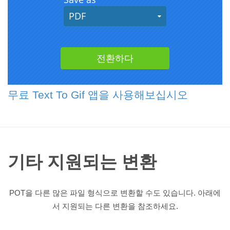
무료 Text To Gif 앱을 사용해보십시오
기타 지원되는 변환
POT을 다른 많은 파일 형식으로 변환할 수도 있습니다. 아래에
서 지원되는 다른 변환을 참조하세요.