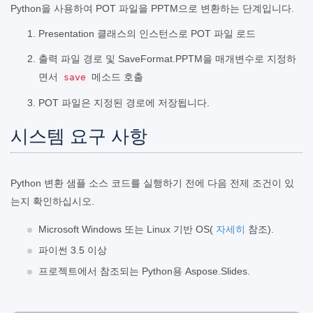
Python을 사용하여 POT 파일을 PPTM으로 변환하는 단계입니다.
Presentation 클래스의 인스턴스로 POT 파일 로드
출력 파일 경로 및 SaveFormat.PPTM을 매개변수로 지정하
면서
메소드 호출
save
POT 파일은 지정된 경로에 저장됩니다.
시스템 요구 사항
Python 변환 샘플 소스 코드를 실행하기 전에 다음 전제 조건이 있
는지 확인하십시오.
Microsoft Windows 또는 Linux 기반 OS(
자세히
참조).
파이썬 3.5 이상
프로젝트에서 참조되는 Python용 Aspose.Slides.