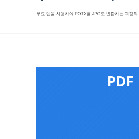
무료 앱을 사용하여 POTX를 JPG로 변환하는 과정