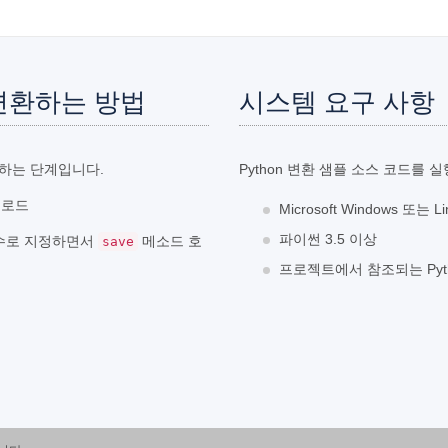
로 변환하는 방법
시스템 요구 사항
변환하는 단계입니다.
Python 변환 샘플 소스 코드를
일 로드
Microsoft Windows 또는 
파이썬 3.5 이상
개변수로 지정하면서
메소드 호
save
프로젝트에서 참조되는 Python