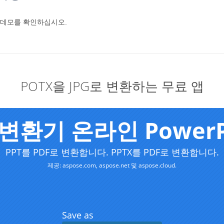
의 데모를 확인하십시오.
POTX을 JPG로 변환하는 무료 앱