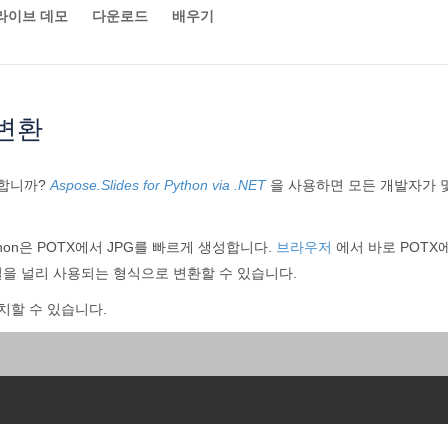
라이브 데모
다운로드
배우기
 변환
 합니까?
Aspose.Slides for Python via .NET
을 사용하면 모든 개발자가 몇 
 Python은 POTX에서 JPG를 빠르게 생성합니다.
브라우저
에서 바로 POTX에
 파일을 널리 사용되는 형식으로 변환할 수 있습니다.
치할 수 있습니다.