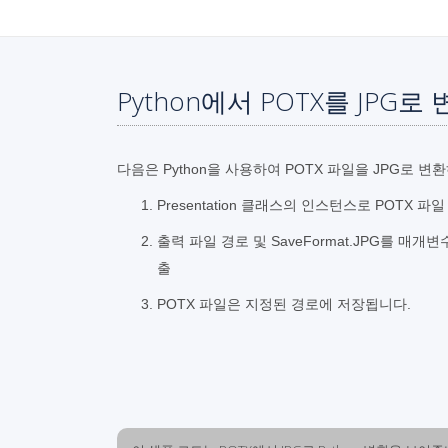
Python에서 POTX를 JPG
다음은 Python을 사용하여 POTX 파일을 JPG로 
Presentation 클래스의 인스턴스로 POTX 파
출력 파일 경로 및 SaveFormat.JPG를 매
출
POTX 파일은 지정된 경로에 저장됩니다.