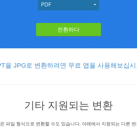
PT을 JPG로 변환하려면 무료 앱을 사용해보십시
기타 지원되는 변환
많은 파일 형식으로 변환할 수도 있습니다. 아래에서 지원되는 다른 