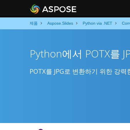
제품
Aspose.Slides
Python via .NET
Con
Python에서 POTX를 
POTX를 JPG로 변환하기 위한 강력한 