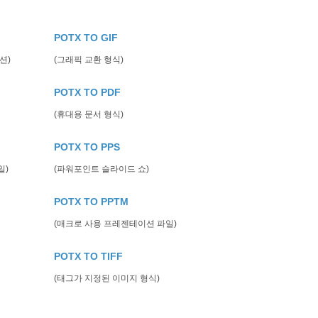
POTX TO GIF
션)
(그래픽 교환 형식)
POTX TO PDF
(휴대용 문서 형식)
POTX TO PPS
일)
(파워포인트 슬라이드 쇼)
POTX TO PPTM
(매크로 사용 프레젠테이션 파일)
POTX TO TIFF
(태그가 지정된 이미지 형식)