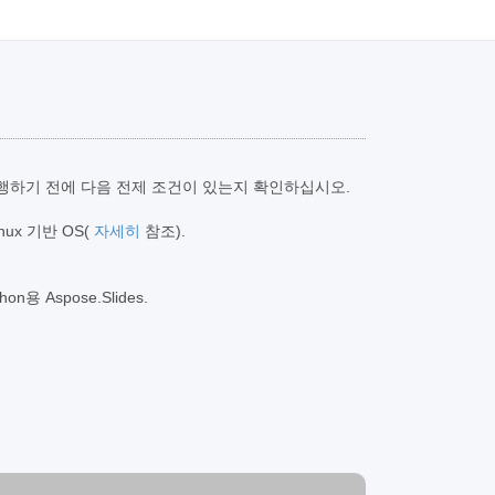
 실행하기 전에 다음 전제 조건이 있는지 확인하십시오.
Linux 기반 OS(
자세히
참조).
용 Aspose.Slides.