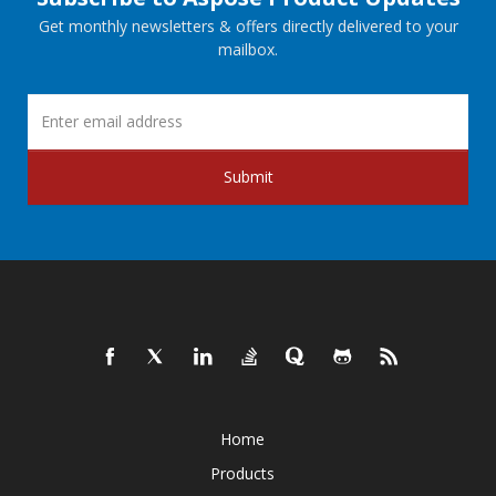
Get monthly newsletters & offers directly delivered to your
mailbox.
Submit
Home
Products