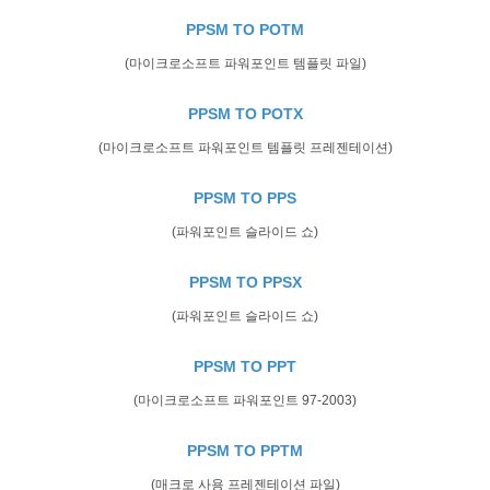
PPSM TO POTM
(마이크로소프트 파워포인트 템플릿 파일)
PPSM TO POTX
(마이크로소프트 파워포인트 템플릿 프레젠테이션)
PPSM TO PPS
(파워포인트 슬라이드 쇼)
PPSM TO PPSX
(파워포인트 슬라이드 쇼)
PPSM TO PPT
(마이크로소프트 파워포인트 97-2003)
PPSM TO PPTM
(매크로 사용 프레젠테이션 파일)