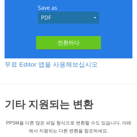
무료 Editor 앱을 사용해보십시오
기타 지원되는 변환
PPSM을 다른 많은 파일 형식으로 변환할 수도 있습니다. 아래
에서 지원되는 다른 변환을 참조하세요.