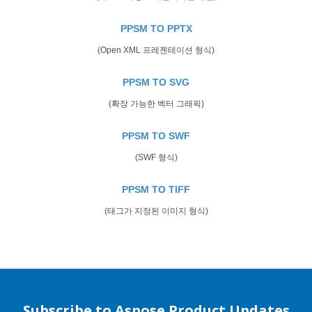
PPSM TO PPTX
(Open XML 프레젠테이션 형식)
PPSM TO SVG
(확장 가능한 벡터 그래픽)
PPSM TO SWF
(SWF 형식)
PPSM TO TIFF
(태그가 지정된 이미지 형식)
Subscribe to Aspose Product Updates