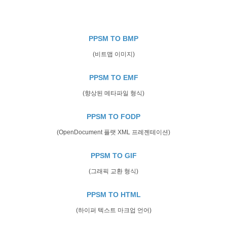
PPSM TO BMP
(비트맵 이미지)
PPSM TO EMF
(향상된 메타파일 형식)
PPSM TO FODP
(OpenDocument 플랫 XML 프레젠테이션)
PPSM TO GIF
(그래픽 교환 형식)
PPSM TO HTML
(하이퍼 텍스트 마크업 언어)