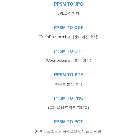
PPSM TO JPG
(JPEG 이미지)
PPSM TO ODP
(OpenDocument 프레젠테이션 형식)
PPSM TO OTP
(OpenDocument 표준 형식)
PPSM TO PDF
(휴대용 문서 형식)
PPSM TO PNG
(휴대용 네트워크 그래픽)
PPSM TO POT
(마이크로소프트 파워포인트 템플릿 파일)