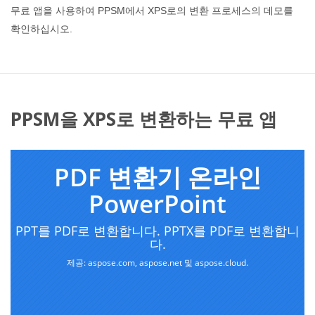
무료 앱을 사용하여 PPSM에서 XPS로의 변환 프로세스의 데모를
확인하십시오.
PPSM을 XPS로 변환하는 무료 앱