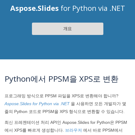
Aspose.Slides
for Python via .NET
개요
Python에서 PPSM을 XPS로 변환
프로그래밍 방식으로 PPSM 파일을 XPS로 변환해야 합니까?
Aspose.Slides for Python via .NET
을 사용하면 모든 개발자가 몇
줄의 Python 코드로 PPSM을 XPS 형식으로 변환할 수 있습니다.
최신 프레젠테이션 처리 API인 Aspose.Slides for Python은 PPSM
에서 XPS를 빠르게 생성합니다.
브라우저
에서 바로 PPSM에서