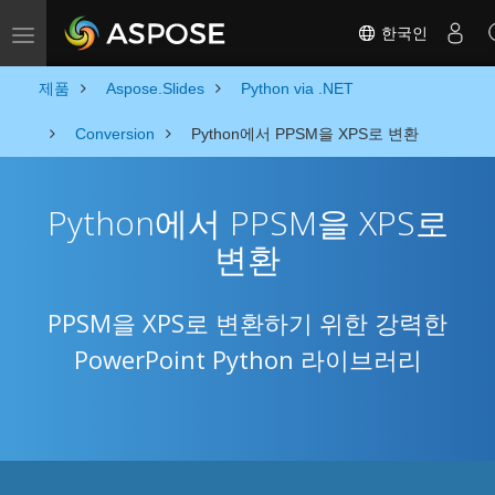
한국인
Toggle navigation
제품
Aspose.Slides
Python via .NET
Conversion
Python에서 PPSM을 XPS로 변환
Python에서 PPSM을 XPS로
변환
PPSM을 XPS로 변환하기 위한 강력한
PowerPoint Python 라이브러리