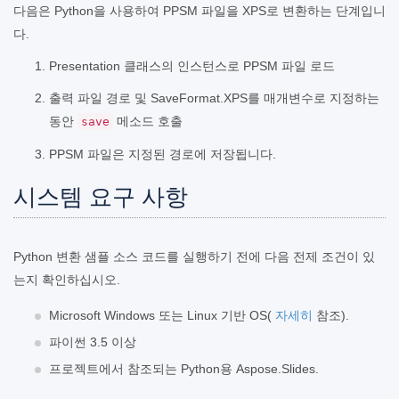
다음은 Python을 사용하여 PPSM 파일을 XPS로 변환하는 단계입니
다.
Presentation 클래스의 인스턴스로 PPSM 파일 로드
출력 파일 경로 및 SaveFormat.XPS를 매개변수로 지정하는
동안
메소드 호출
save
PPSM 파일은 지정된 경로에 저장됩니다.
시스템 요구 사항
Python 변환 샘플 소스 코드를 실행하기 전에 다음 전제 조건이 있
는지 확인하십시오.
Microsoft Windows 또는 Linux 기반 OS(
자세히
참조).
파이썬 3.5 이상
프로젝트에서 참조되는 Python용 Aspose.Slides.