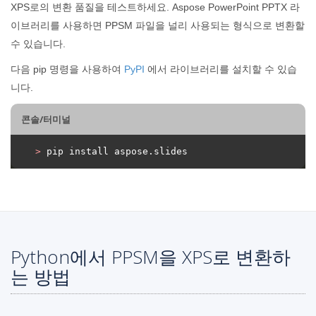
XPS로의 변환 품질을 테스트하세요. Aspose PowerPoint PPTX 라
이브러리를 사용하면 PPSM 파일을 널리 사용되는 형식으로 변환할
수 있습니다.
다음 pip 명령을 사용하여
PyPI
에서 라이브러리를 설치할 수 있습
니다.
콘솔/터미널
>
 pip install aspose.slides
Python에서 PPSM을 XPS로 변환하
는 방법