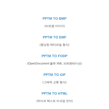
PPTM TO BMP
(비트맵 이미지)
PPTM TO EMF
(향상된 메타파일 형식)
PPTM TO FODP
(OpenDocument 플랫 XML 프레젠테이션)
PPTM TO GIF
(그래픽 교환 형식)
PPTM TO HTML
(하이퍼 텍스트 마크업 언어)