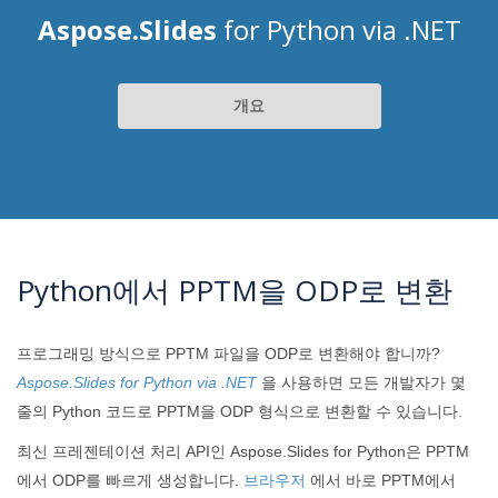
Aspose.Slides
for Python via .NET
개요
Python에서 PPTM을 ODP로 변환
프로그래밍 방식으로 PPTM 파일을 ODP로 변환해야 합니까?
Aspose.Slides for Python via .NET
을 사용하면 모든 개발자가 몇
줄의 Python 코드로 PPTM을 ODP 형식으로 변환할 수 있습니다.
최신 프레젠테이션 처리 API인 Aspose.Slides for Python은 PPTM
에서 ODP를 빠르게 생성합니다.
브라우저
에서 바로 PPTM에서