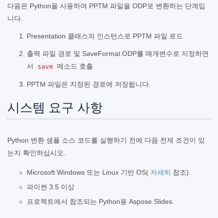
다음은 Python을 사용하여 PPTM 파일을 ODP로 변환하는 단계입
니다.
Presentation 클래스의 인스턴스로 PPTM 파일 로드
출력 파일 경로 및 SaveFormat.ODP를 매개변수로 지정하면
서
메소드 호출
save
PPTM 파일은 지정된 경로에 저장됩니다.
시스템 요구 사항
Python 변환 샘플 소스 코드를 실행하기 전에 다음 전제 조건이 있
는지 확인하십시오.
Microsoft Windows 또는 Linux 기반 OS(
자세히
참조).
파이썬 3.5 이상
프로젝트에서 참조되는 Python용 Aspose.Slides.