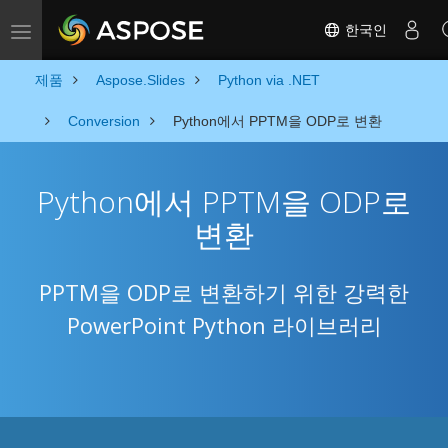
한국인
Toggle navigation
제품
Aspose.Slides
Python via .NET
Conversion
Python에서 PPTM을 ODP로 변환
Python에서 PPTM을 ODP로
변환
PPTM을 ODP로 변환하기 위한 강력한
PowerPoint Python 라이브러리