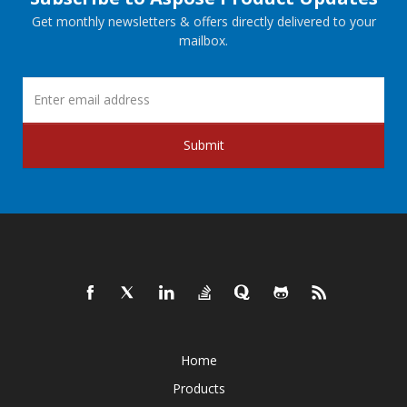
Get monthly newsletters & offers directly delivered to your
mailbox.
Submit
Home
Products