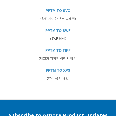
PPTM TO SVG
(확장 가능한 벡터 그래픽)
PPTM TO SWF
(SWF 형식)
PPTM TO TIFF
(태그가 지정된 이미지 형식)
PPTM TO XPS
(XML 용지 사양)
Subscribe to Aspose Product Updates