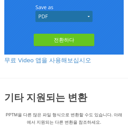
무료 Video 앱을 사용해보십시오
기타 지원되는 변환
PPTM을 다른 많은 파일 형식으로 변환할 수도 있습니다. 아래
에서 지원되는 다른 변환을 참조하세요.