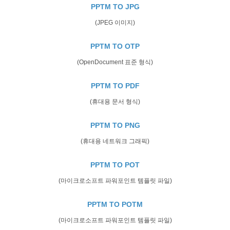
PPTM TO JPG
(JPEG 이미지)
PPTM TO OTP
(OpenDocument 표준 형식)
PPTM TO PDF
(휴대용 문서 형식)
PPTM TO PNG
(휴대용 네트워크 그래픽)
PPTM TO POT
(마이크로소프트 파워포인트 템플릿 파일)
PPTM TO POTM
(마이크로소프트 파워포인트 템플릿 파일)