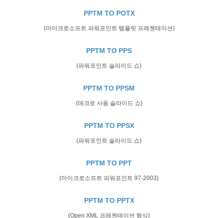
PPTM TO POTX
(마이크로소프트 파워포인트 템플릿 프레젠테이션)
PPTM TO PPS
(파워포인트 슬라이드 쇼)
PPTM TO PPSM
(매크로 사용 슬라이드 쇼)
PPTM TO PPSX
(파워포인트 슬라이드 쇼)
PPTM TO PPT
(마이크로소프트 파워포인트 97-2003)
PPTM TO PPTX
(Open XML 프레젠테이션 형식)