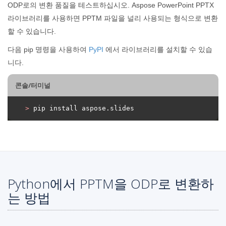
ODP로의 변환 품질을 테스트하십시오. Aspose PowerPoint PPTX
라이브러리를 사용하면 PPTM 파일을 널리 사용되는 형식으로 변환
할 수 있습니다.
다음 pip 명령을 사용하여
PyPI
에서 라이브러리를 설치할 수 있습
니다.
콘솔/터미널
>
 pip install aspose.slides
Python에서 PPTM을 ODP로 변환하
는 방법