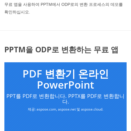
무료 앱을 사용하여 PPTM에서 ODP로의 변환 프로세스의 데모를
확인하십시오.
PPTM을 ODP로 변환하는 무료 앱