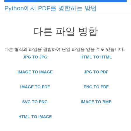
Python에서 PDF를 병합하는 방법
다른 파일 병합
다른 형식의 파일을 결합하여 단일 파일을 얻을 수도 있습니다.
JPG TO JPG
HTML TO HTML
IMAGE TO IMAGE
JPG TO PDF
IMAGE TO PDF
PNG TO PDF
SVG TO PNG
IMAGE TO BMP
HTML TO IMAGE