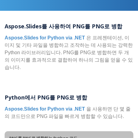
Aspose.Slides를 사용하여 PNG를 PNG로 병합
Aspose.Slides for Python via .NET
은 프레젠테이션, 이
미지 및 기타 파일을 병합하고 조작하는 데 사용되는 강력한
Python 라이브러리입니다. PNG를 PNG로 병합하면 두 개
의 이미지를 효과적으로 결합하여 하나의 그림을 얻을 수 있
습니다.
Python에서 PNG를 PNG로 병합
Aspose.Slides for Python via .NET
을 사용하면 단 몇 줄
의 코드만으로 PNG 파일을 빠르게 병합할 수 있습니다.