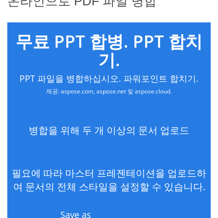
온라인으로 PDF 파일 병합