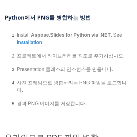
Python에서 PNG를 병합하는 방법
Install
Aspose.Slides for Python via .NET
. See
Installation
.
프로젝트에서 라이브러리를 참조로 추가하십시오.
Presentation 클래스의 인스턴스를 만듭니다.
사진 프레임으로 병합하려는 PNG 파일을 로드합니
다.
결과 PNG 이미지를 저장합니다.