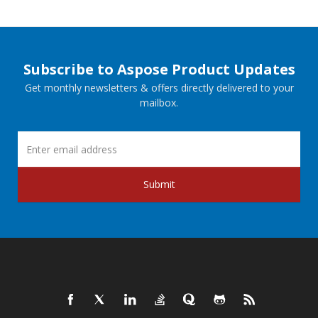
Subscribe to Aspose Product Updates
Get monthly newsletters & offers directly delivered to your
mailbox.
Submit