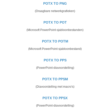
POTX TO PNG
(Draagbare netwerkgrafieken)
POTX TO POT
(Microsoft PowerPoint-sjabloonbestanden)
POTX TO POTM
(Microsoft PowerPoint-sjabloonbestand)
POTX TO PPS
(PowerPoint-diavoorstelling)
POTX TO PPSM
(Diavoorstelling met macro's)
POTX TO PPSX
(PowerPoint-diavoorstelling)