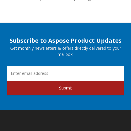
Subscribe to Aspose Product Updates
Get monthly newsletters & offers directly delivered to your
mailbox.
Submit