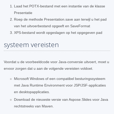
Laad het POTX-bestand met een instantie van de klasse
Presentatie
Roep de methode Presentation.save aan terwijl u het pad
van het uitvoerbestand opgeeft en SaveFormat
XPS-bestand wordt opgeslagen op het opgegeven pad
systeem vereisten
Voordat u de voorbeeldcode voor Java-conversie uitvoert, moet u
ervoor zorgen dat u aan de volgende vereisten voldoet.
Microsoft Windows of een compatibel besturingssysteem
met Java Runtime Environment voor JSP/JSF-applicaties
en desktopapplicaties.
Download de nieuwste versie van Aspose.Slides voor Java
rechtstreeks van Maven.