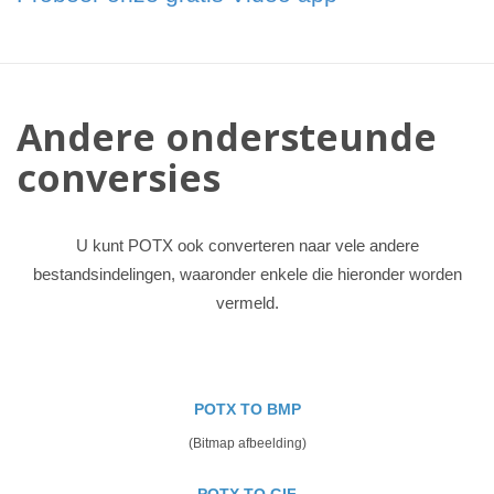
Andere ondersteunde
conversies
U kunt POTX ook converteren naar vele andere
bestandsindelingen, waaronder enkele die hieronder worden
vermeld.
POTX TO BMP
(Bitmap afbeelding)
POTX TO GIF