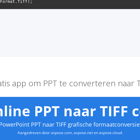
atis app om PPT te converteren naar T