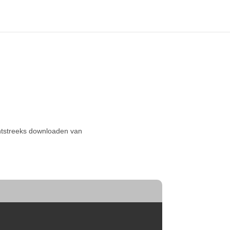
echtstreeks downloaden van