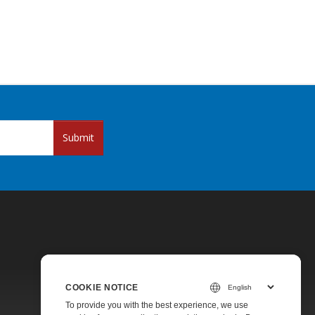
Submit
COOKIE NOTICE
Pricing
To provide you with the best experience, we use